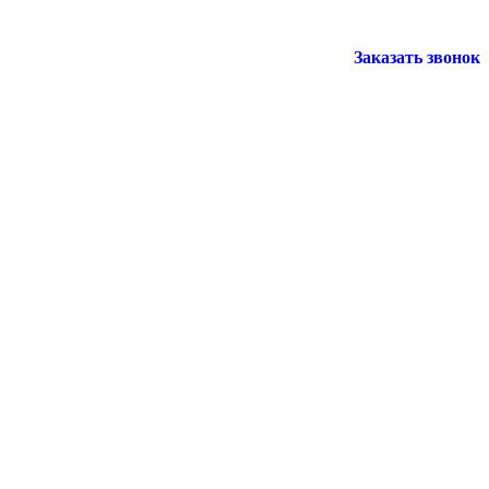
Заказать звонок