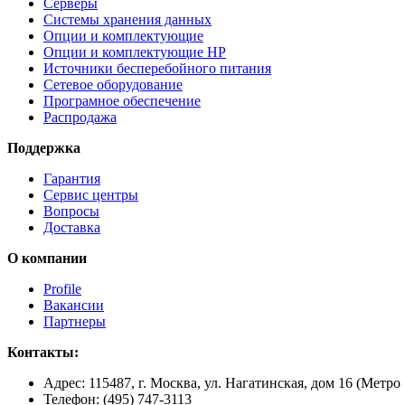
Серверы
Системы хранения данных
Опции и комплектующие
Опции и комплектующие HP
Источники бесперебойного питания
Сетевое оборудование
Програмное обеспечение
Распродажа
Поддержка
Гарантия
Сервис центры
Вопросы
Доставка
О компании
Profile
Вакансии
Партнеры
Контакты:
Адрес:
115487, г. Москва, ул. Нагатинская, дом 16 (Метро
Телефон:
(495) 747-3113