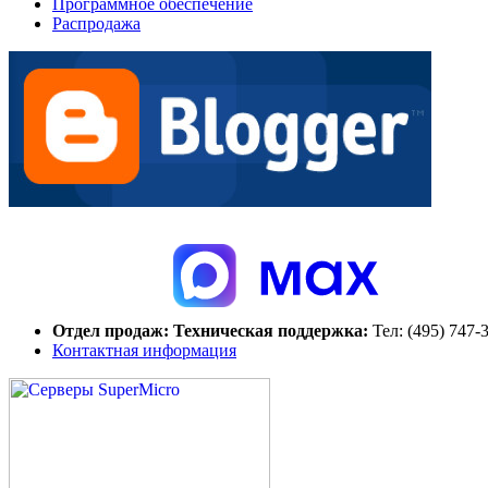
Программное обеспечение
Распродажа
Отдел продаж:
Техническая поддержка:
Тел:
(495) 747-
Контактная информация