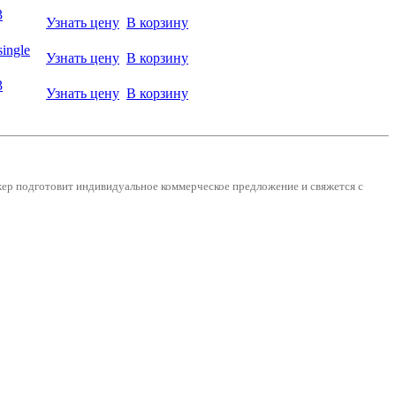
3
Узнать цену
В корзину
ingle
Узнать цену
В корзину
3
Узнать цену
В корзину
джер подготовит индивидуальное коммерческое предложение и
свяжется с