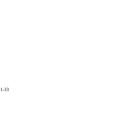
31-33