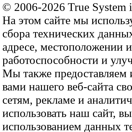
© 2006-2026 True System 
На этом сайте мы использ
сбора технических данных
адресе, местоположении и
работоспособности и улу
Мы также предоставляем
вами нашего веб-сайта с
сетям, рекламе и аналити
использовать наш сайт, вы
использованием данных т