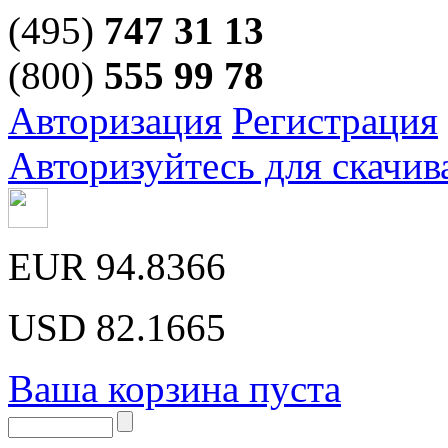
(495)
747 31 13
(800)
555 99 78
Авторизация
Регистрация
Авторизуйтесь для скачив
EUR
94.8366
USD
82.1665
Ваша корзина пуста