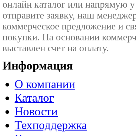
онлайн каталог или напрямую у
отправите заявку, наш менедже
коммерческое предложение и
св
покупки. На основании коммерч
выставлен счет на оплату.
Информация
О компании
Каталог
Новости
Техподдержка