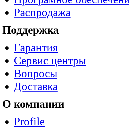
Распродажа
Поддержка
Гарантия
Сервис центры
Вопросы
Доставка
О компании
Profile