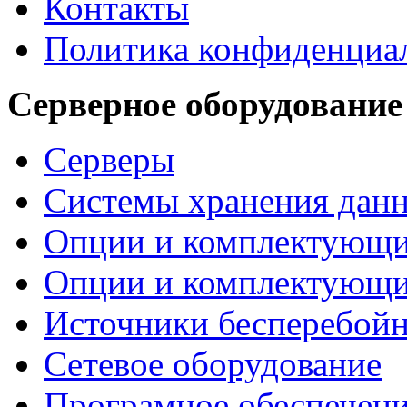
Контакты
Политика конфиденциа
Серверное оборудование
Серверы
Системы хранения дан
Опции и комплектующ
Опции и комплектующ
Источники бесперебойн
Сетевое оборудование
Програмное обеспечен