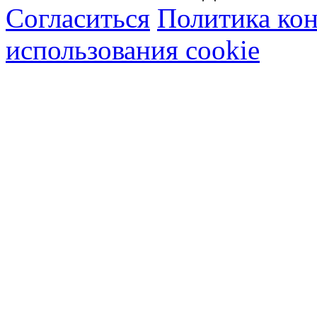
Согласиться
Политика ко
использования cookie