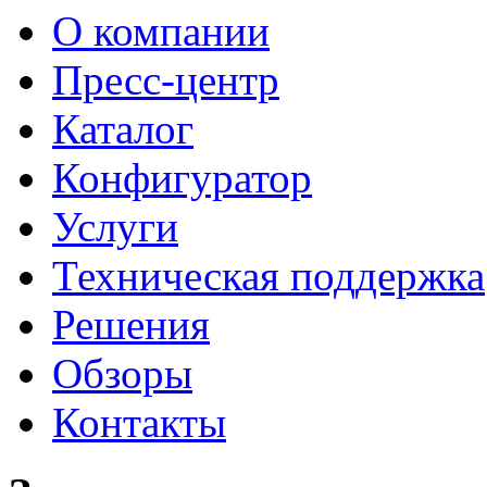
О компании
Пресс-центр
Каталог
Конфигуратор
Услуги
Техническая поддержка
Решения
Обзоры
Контакты