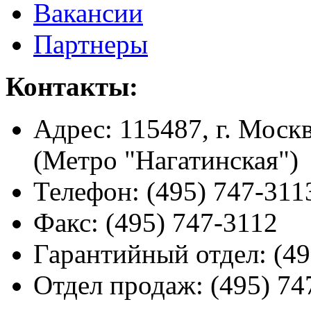
Вакансии
Партнеры
Контакты:
Адрес:
115487, г. Москв
(Метро "Нагатинская")
Телефон:
(495) 747-311
Факс:
(495) 747-3112
Гарантийный отдел:
(49
Отдел продаж:
(495) 74