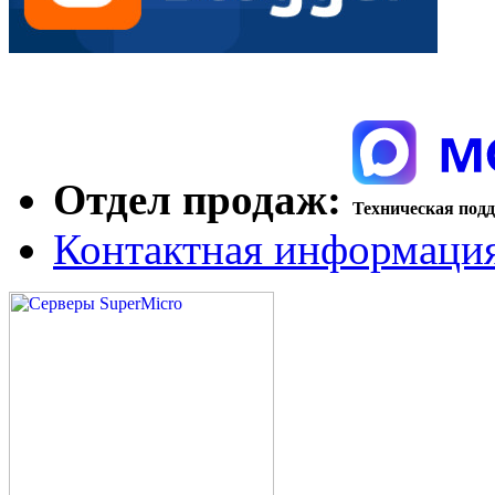
Отдел продаж:
Техническая под
Контактная информаци