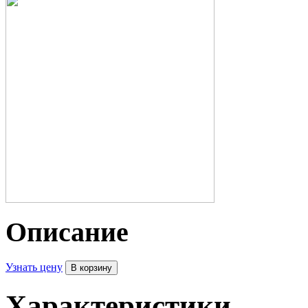
Описание
Узнать цену
Характеристики