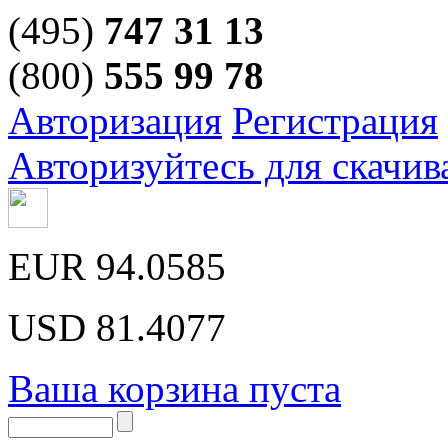
(495)
747 31 13
(800)
555 99 78
Авторизация
Регистрация
Авторизуйтесь для скачив
EUR
94.0585
USD
81.4077
Ваша корзина пуста