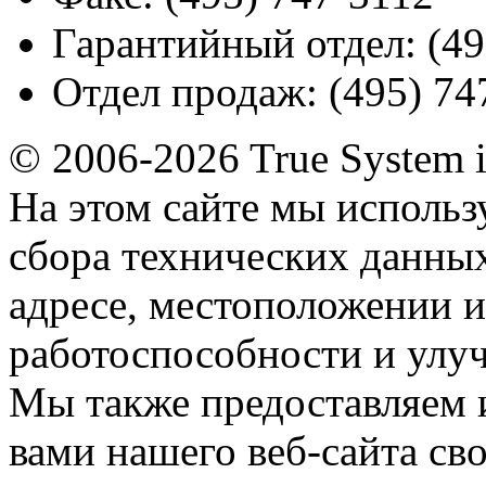
Гарантийный отдел:
(49
Отдел продаж:
(495) 74
© 2006-2026 True System 
На этом сайте мы использ
сбора технических данных
адресе, местоположении и
работоспособности и улу
Мы также предоставляем
вами нашего веб-сайта с