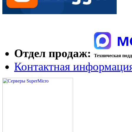
Отдел продаж:
Техническая под
Контактная информаци