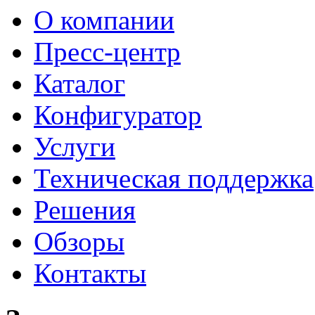
О компании
Пресс-центр
Каталог
Конфигуратор
Услуги
Техническая поддержка
Решения
Обзоры
Контакты