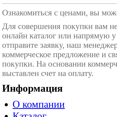
Ознакомиться с ценами, вы мо
Для совершения покупки вам не
онлайн каталог или напрямую у
отправите заявку, наш менедже
коммерческое предложение и
св
покупки. На основании коммерч
выставлен счет на оплату.
Информация
О компании
Каталог