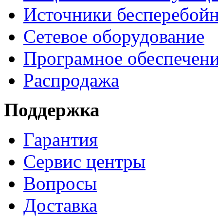
Источники бесперебойн
Сетевое оборудование
Програмное обеспечен
Распродажа
Поддержка
Гарантия
Сервис центры
Вопросы
Доставка