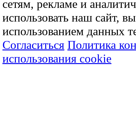
сетям, рекламе и аналити
использовать наш сайт, вы
использованием данных т
Согласиться
Политика ко
использования cookie