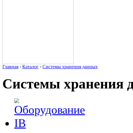
Главная
›
Каталог
›
Системы хранения данных
Системы хранения 