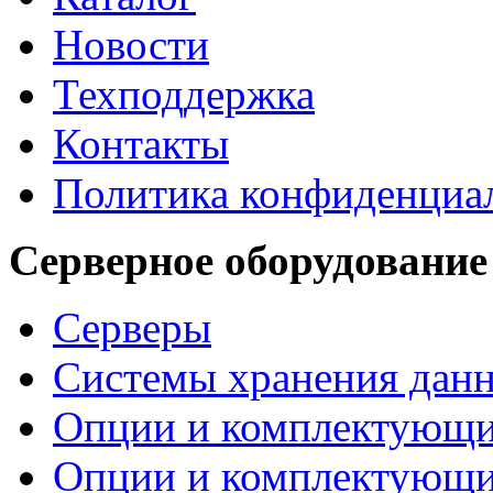
Новости
Техподдержка
Контакты
Политика конфиденциа
Серверное оборудование
Серверы
Системы хранения дан
Опции и комплектующ
Опции и комплектующ