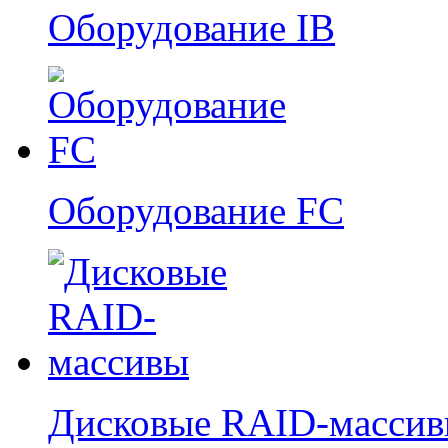
Оборудование IB
Оборудование FC
Дисковые RAID-масси