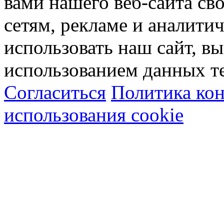
вами нашего веб-сайта с
сетям, рекламе и аналити
использовать наш сайт, вы
использованием данных т
Согласиться
Политика ко
использования cookie