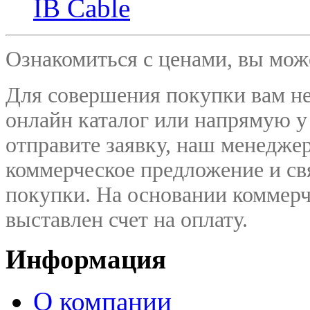
IB Cable
Ознакомиться с ценами, вы мо
Для совершения покупки вам не
онлайн каталог или напрямую у
отправите заявку, наш менедже
коммерческое предложение и
св
покупки. На основании коммерч
выставлен счет на оплату.
Информация
О компании