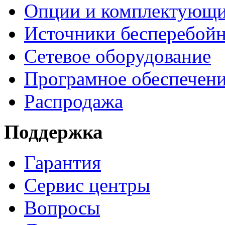
Опции и комплектующ
Источники бесперебойн
Сетевое оборудование
Програмное обеспечен
Распродажа
Поддержка
Гарантия
Сервис центры
Вопросы