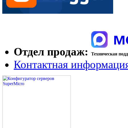
Отдел продаж:
Техническая под
Контактная информаци