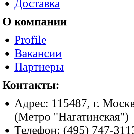
Доставка
О компании
Profile
Вакансии
Партнеры
Контакты:
Адрес:
115487, г. Москв
(Метро "Нагатинская")
Телефон:
(495) 747-311