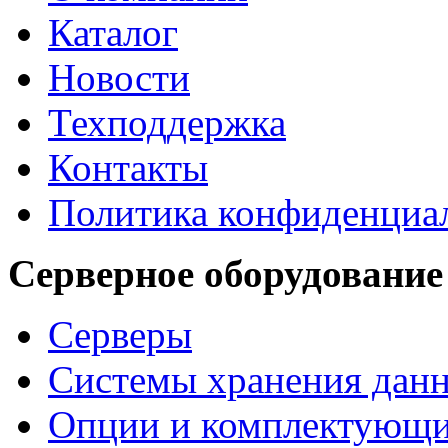
Каталог
Новости
Техподдержка
Контакты
Политика конфиденциа
Серверное оборудование
Серверы
Системы хранения дан
Опции и комплектующ