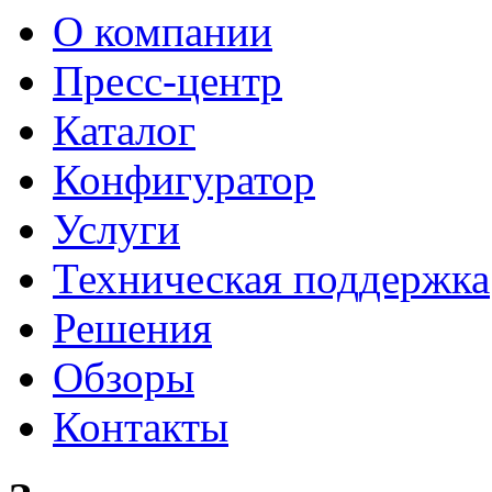
О компании
Пресс-центр
Каталог
Конфигуратор
Услуги
Техническая поддержка
Решения
Обзоры
Контакты