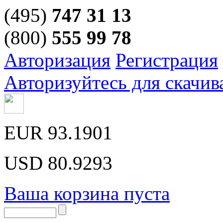
(495)
747 31 13
(800)
555 99 78
Авторизация
Регистрация
Авторизуйтесь для скачив
EUR
93.1901
USD
80.9293
Ваша корзина пуста