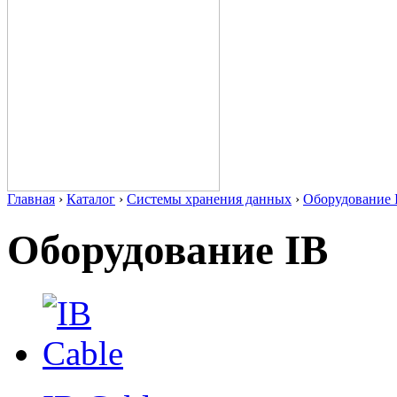
Главная
›
Каталог
›
Системы хранения данных
›
Оборудование 
Оборудование IB