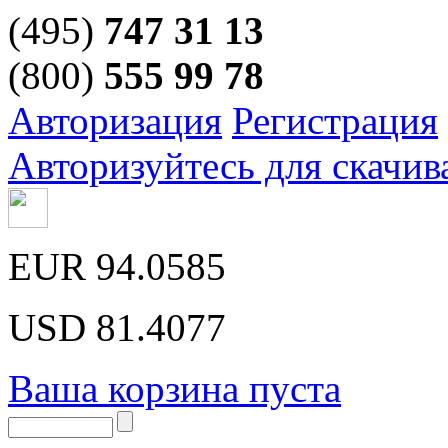
(495)
747 31 13
(800)
555 99 78
Авторизация
Регистрация
Авторизуйтесь для скачив
EUR
94.0585
USD
81.4077
Ваша корзина пуста