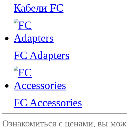
Кабели FC
FC Adapters
FC Accessories
Ознакомиться с ценами, вы мо