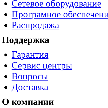
Сетевое оборудование
Програмное обеспечен
Распродажа
Поддержка
Гарантия
Сервис центры
Вопросы
Доставка
О компании