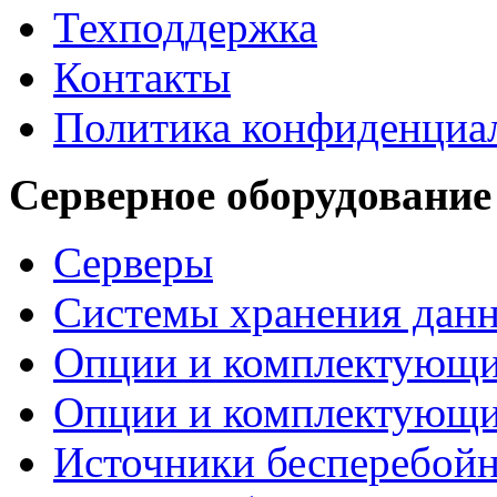
Техподдержка
Контакты
Политика конфиденциа
Серверное оборудование
Серверы
Системы хранения дан
Опции и комплектующ
Опции и комплектующ
Источники бесперебойн