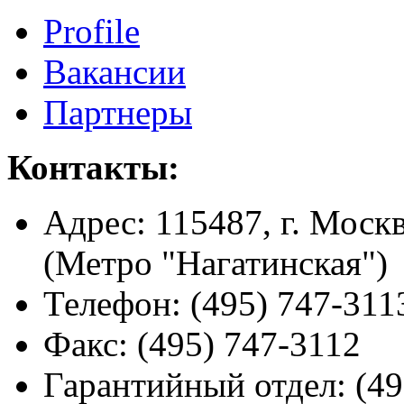
Profile
Вакансии
Партнеры
Контакты:
Адрес:
115487, г. Москв
(Метро "Нагатинская")
Телефон:
(495) 747-311
Факс:
(495) 747-3112
Гарантийный отдел:
(49