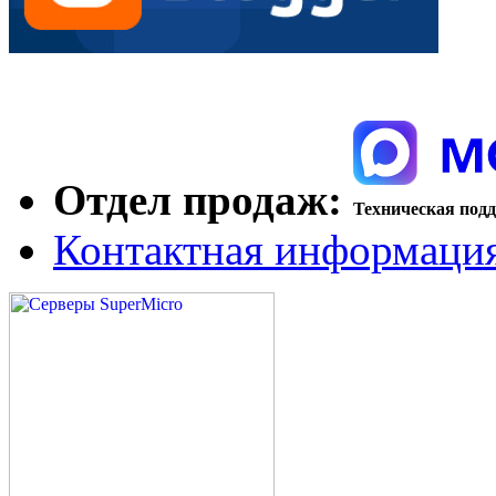
Отдел продаж:
Техническая под
Контактная информаци