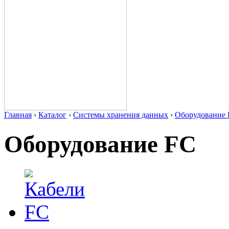
Главная
›
Каталог
›
Системы хранения данных
›
Оборудование
Оборудование FC