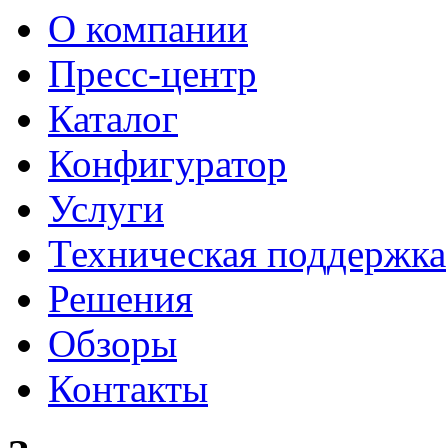
О компании
Пресс-центр
Каталог
Конфигуратор
Услуги
Техническая поддержка
Решения
Обзоры
Контакты