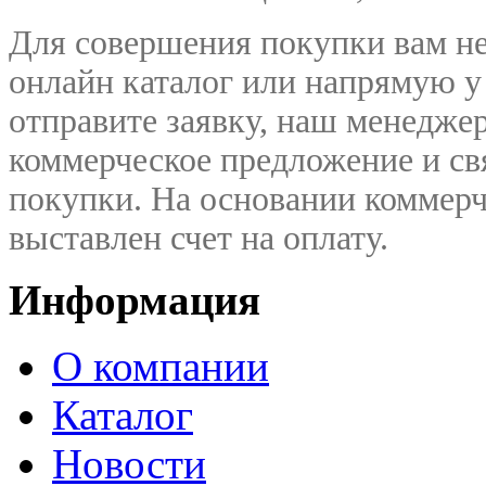
Для совершения покупки вам не
онлайн каталог или напрямую у
отправите заявку, наш менедже
коммерческое предложение и
св
покупки. На основании коммерч
выставлен счет на оплату.
Информация
О компании
Каталог
Новости