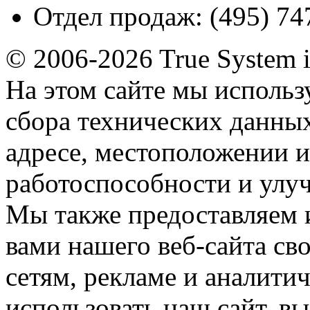
Отдел продаж:
(495) 74
© 2006-2026 True System 
На этом сайте мы использ
сбора технических данных
адресе, местоположении и
работоспособности и улу
Мы также предоставляем
вами нашего веб-сайта с
сетям, рекламе и аналити
использовать наш сайт, вы