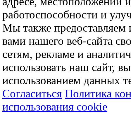
адресе, местоположении и
работоспособности и улу
Мы также предоставляем
вами нашего веб-сайта с
сетям, рекламе и аналити
использовать наш сайт, вы
использованием данных т
Согласиться
Политика ко
использования cookie