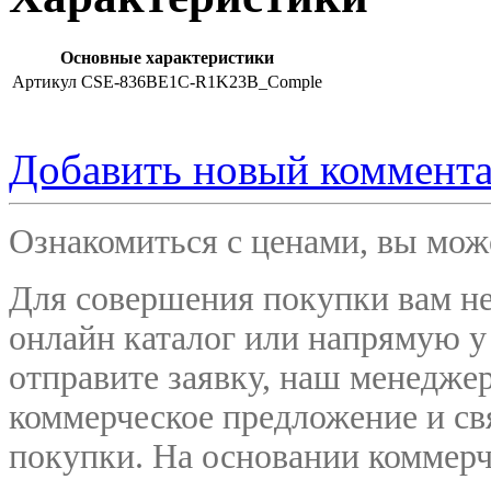
Основные характеристики
Артикул
CSE-836BE1C-R1K23B_Comple
Добавить новый коммент
Ознакомиться с ценами, вы мо
Для совершения покупки вам не
онлайн каталог или напрямую у
отправите заявку, наш менедже
коммерческое предложение и
св
покупки. На основании коммерч