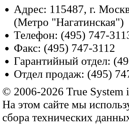
Адрес:
115487, г. Москв
(Метро "Нагатинская")
Телефон:
(495) 747-311
Факс:
(495) 747-3112
Гарантийный отдел:
(49
Отдел продаж:
(495) 74
© 2006-2026 True System 
На этом сайте мы использ
сбора технических данных