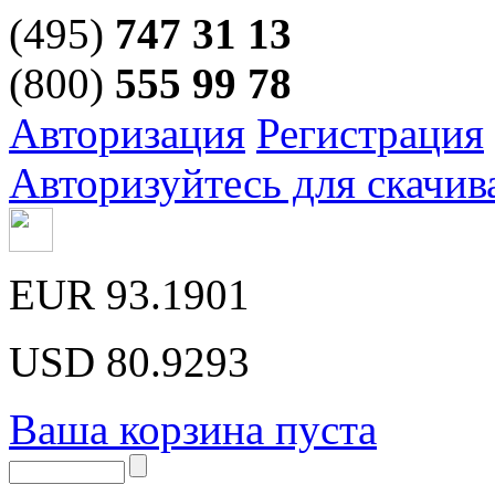
(495)
747 31 13
(800)
555 99 78
Авторизация
Регистрация
Авторизуйтесь для скачив
EUR
93.1901
USD
80.9293
Ваша корзина пуста