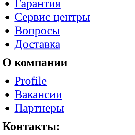
Гарантия
Сервис центры
Вопросы
Доставка
О компании
Profile
Вакансии
Партнеры
Контакты: