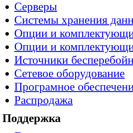
Серверы
Системы хранения дан
Опции и комплектующ
Опции и комплектующ
Источники бесперебойн
Сетевое оборудование
Програмное обеспечен
Распродажа
Поддержка