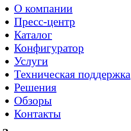
О компании
Пресс-центр
Каталог
Конфигуратор
Услуги
Техническая поддержка
Решения
Обзоры
Контакты