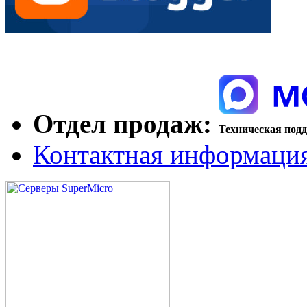
Отдел продаж:
Техническая под
Контактная информаци