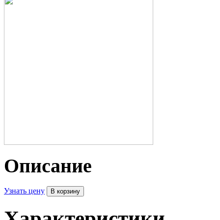
Описание
Узнать цену
Характеристики