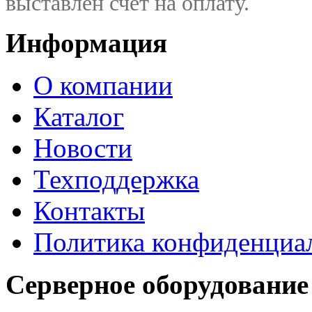
выставлен счет на оплату.
Информация
О компании
Каталог
Новости
Техподдержка
Контакты
Политика конфиденциа
Серверное оборудование