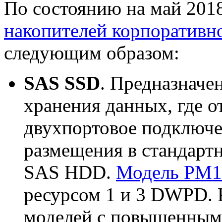
По состоянию на май 201
накопителей корпоративн
следующим образом:
SAS SSD
. Предназначе
хранения данных, где о
двухпортовое подключе
размещения в стандарт
SAS HDD.
Модель PM1
ресурсом 1 и 3 DWPD.
моделей с повышенным