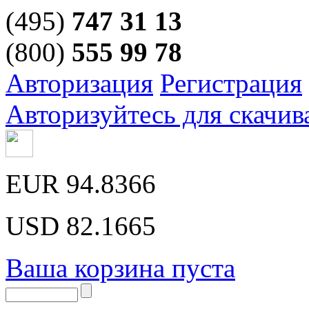
(495)
747 31 13
(800)
555 99 78
Авторизация
Регистрация
Авторизуйтесь для скачив
EUR
94.8366
USD
82.1665
Ваша корзина пуста