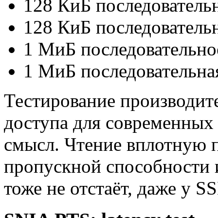
128 КиБ последовательн
128 КиБ последовательн
1 МиБ последовательно
1 МиБ последовательная
Тестирование производит
доступа для современных
смысл. Чтение вплотную 
пропускной способности 
тоже не отстаёт, даже у SS