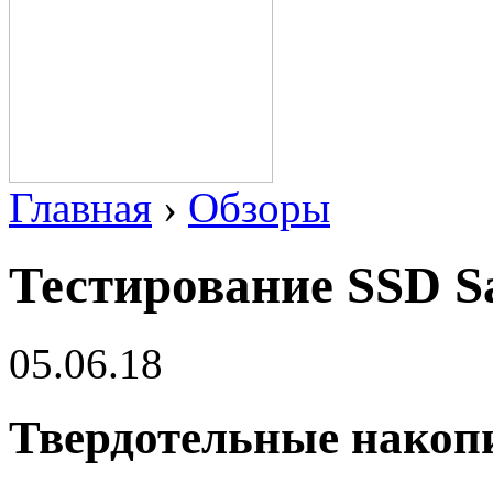
Главная
›
Обзоры
Тестирование SSD 
05.06.18
Твердотельные накоп