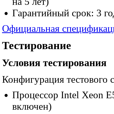
на 5 лет)
Гарантийный срок: 3 го
Официальная спецификац
Тестирование
Условия тестирования
Конфигурация тестового с
Процессор Intel Xeon E
включен)