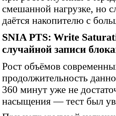
смешанной нагрузке, но с
даётся накопителю с бол
SNIA PTS: Write Saturat
случайной записи блок
Рост объёмов современны
продолжительность данно
360 минут уже не достато
насыщения — тест был ув