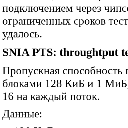
подключением через чипс
ограниченных сроков тест
удалось.
SNIA PTS: throughtput te
Пропускная способность 
блоками 128 КиБ и 1 МиБ,
16 на каждый поток.
Данные: