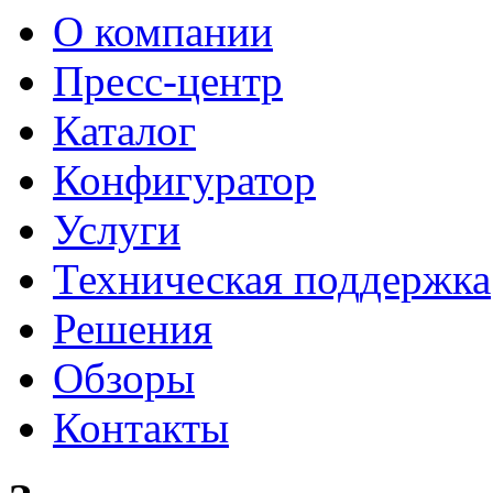
О компании
Пресс-центр
Каталог
Конфигуратор
Услуги
Техническая поддержка
Решения
Обзоры
Контакты