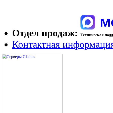
Отдел продаж:
Техническая под
Контактная информаци