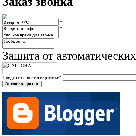
Заказ звонка
*
*
Защита от автоматически
Введите слово на картинке
*