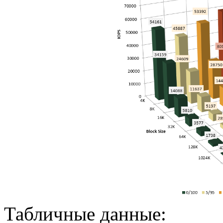
Табличные данные: