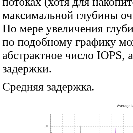
потоках (хотя для накопи
максимальной глубины оче
По мере увеличения глуби
по подобному графику мо
абстрактное число IOPS, 
задержки.
Средняя задержка.