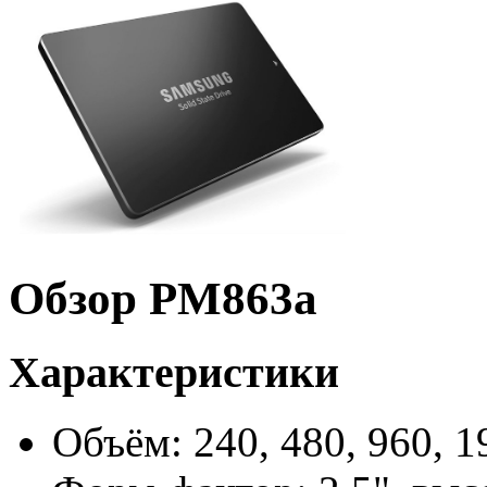
Обзор PM863a
Характеристики
Объём: 240, 480, 960, 1