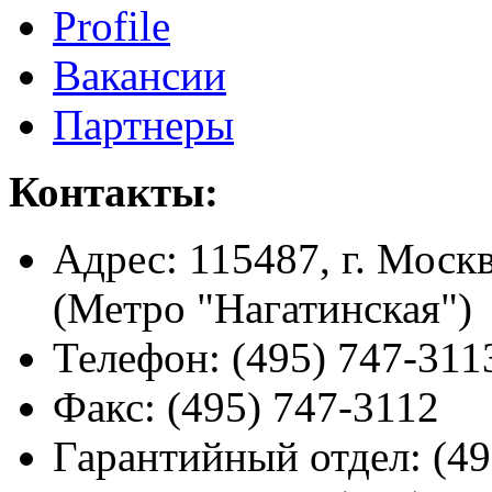
Profile
Вакансии
Партнеры
Контакты:
Адрес:
115487, г. Москв
(Метро "Нагатинская")
Телефон:
(495) 747-311
Факс:
(495) 747-3112
Гарантийный отдел:
(49