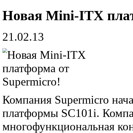
Новая Mini-ITX пла
21.02.13
Компания Supermicro нача
платформы SC101i. Компа
многофункциональная кон