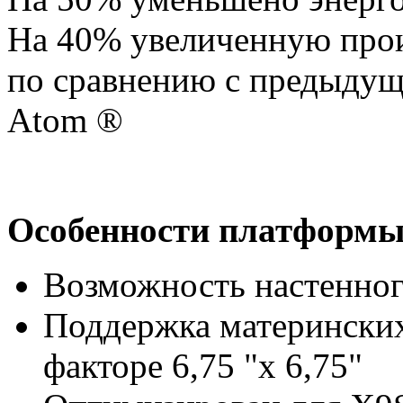
На 40% увеличенную прои
по сравнению с предыду
Atom ®
Особенности платформы
Возможность настенног
Поддержка материнских
факторе 6,75 "х 6,75"