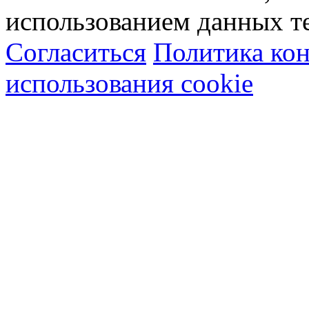
использованием данных т
Согласиться
Политика ко
использования cookie