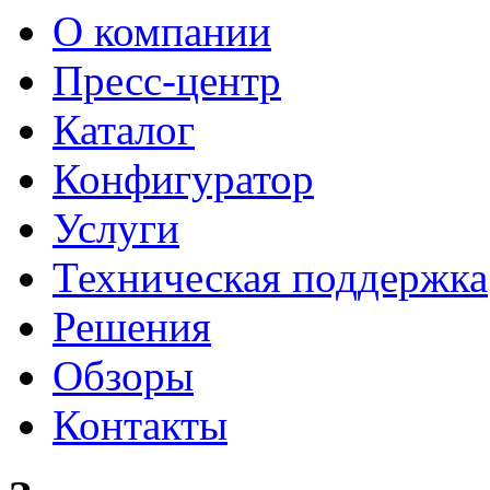
О компании
Пресс-центр
Каталог
Конфигуратор
Услуги
Техническая поддержка
Решения
Обзоры
Контакты