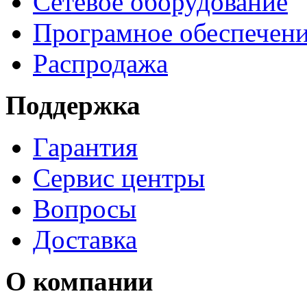
Сетевое оборудование
Програмное обеспечен
Распродажа
Поддержка
Гарантия
Сервис центры
Вопросы
Доставка
О компании