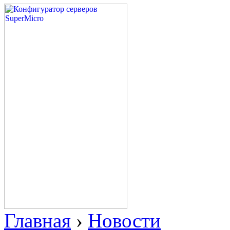
Главная
›
Новости