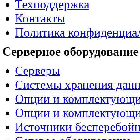
Техподдержка
Контакты
Политика конфиденциа
Серверное оборудование
Серверы
Системы хранения дан
Опции и комплектующ
Опции и комплектующ
Источники бесперебойн