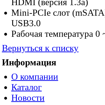
HDMI (версия 1.3a)
Mini-PCIe слот (mSATA)
USB3.0
Рабочая температура 0 
Вернуться к списку
Информация
О компании
Каталог
Новости