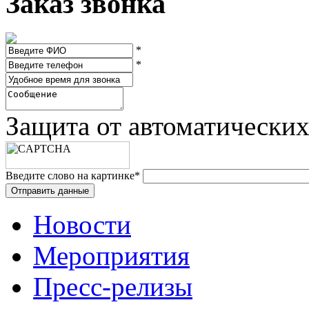
Заказ звонка
*
*
Защита от автоматически
Введите слово на картинке
*
Новости
Мероприятия
Пресс-релизы