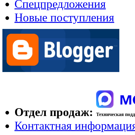
Спецпредложения
Новые поступления
Отдел продаж:
Техническая под
Контактная информаци