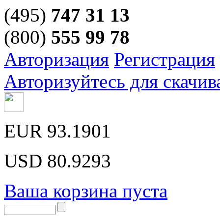
(495)
747 31 13
(800)
555 99 78
Авторизация
Регистрация
Авторизуйтесь для скачив
EUR
93.1901
USD
80.9293
Ваша корзина пуста