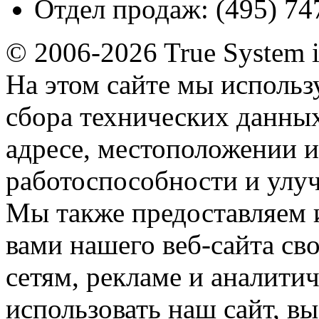
Отдел продаж:
(495) 74
© 2006-2026 True System 
На этом сайте мы использ
сбора технических данных
адресе, местоположении и
работоспособности и улу
Мы также предоставляем
вами нашего веб-сайта с
сетям, рекламе и аналити
использовать наш сайт, вы