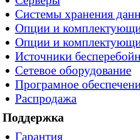
Системы хранения дан
Опции и комплектующ
Опции и комплектующ
Источники бесперебойн
Сетевое оборудование
Програмное обеспечен
Распродажа
Поддержка
Гарантия