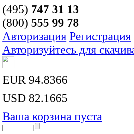
(495)
747 31 13
(800)
555 99 78
Авторизация
Регистрация
Авторизуйтесь для скачив
EUR
94.8366
USD
82.1665
Ваша корзина пуста