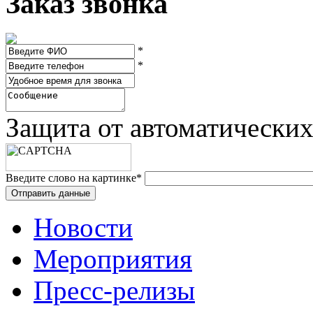
Заказ звонка
*
*
Защита от автоматически
Введите слово на картинке
*
Новости
Мероприятия
Пресс-релизы