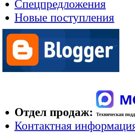
Спецпредложения
Новые поступления
Отдел продаж:
Техническая под
Контактная информаци