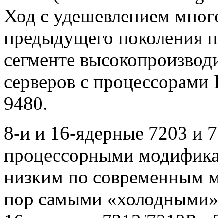
Ход с удешевлением мног
предыдущего поколения п
сегменте высокопроизвод
серверов с процессорами I
9480.
8-и и 16-ядерные 7203 и 7
процессорными модифика
низким по современным м
пор самыми «холодными»