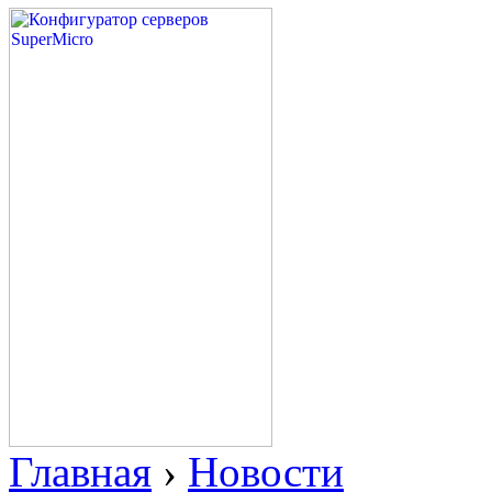
Главная
›
Новости