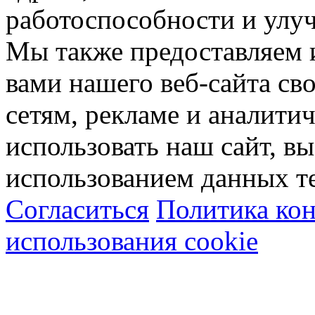
работоспособности и улу
Мы также предоставляем
вами нашего веб-сайта с
сетям, рекламе и аналити
использовать наш сайт, вы
использованием данных т
Согласиться
Политика ко
использования cookie