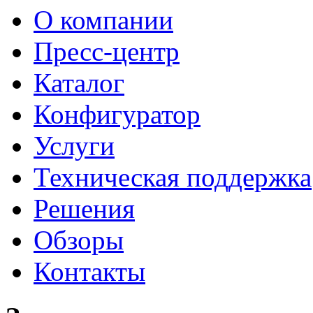
О компании
Пресс-центр
Каталог
Конфигуратор
Услуги
Техническая поддержка
Решения
Обзоры
Контакты