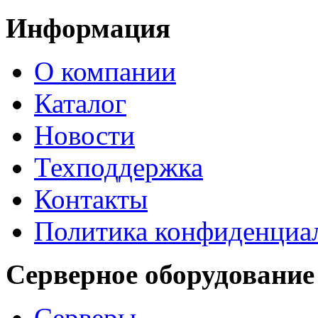
Информация
О компании
Каталог
Новости
Техподдержка
Контакты
Политика конфиденциа
Серверное оборудование
Серверы