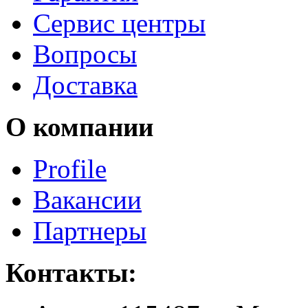
Сервис центры
Вопросы
Доставка
О компании
Profile
Вакансии
Партнеры
Контакты: