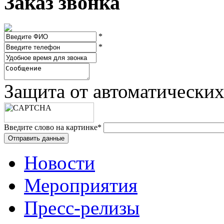
Заказ звонка
*
*
Защита от автоматически
Введите слово на картинке
*
Новости
Мероприятия
Пресс-релизы