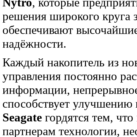
Nytro
, которые предприят
решения широкого круга з
обеспечивают высочайшие
надёжности.
Каждый накопитель из нов
управления постоянно ра
информации, непрерывно
способствует улучшению 
Seagate
гордятся тем, что
партнерам технологии, н