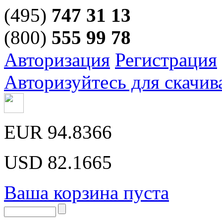
(495)
747 31 13
(800)
555 99 78
Авторизация
Регистрация
Авторизуйтесь для скачив
EUR
94.8366
USD
82.1665
Ваша корзина пуста