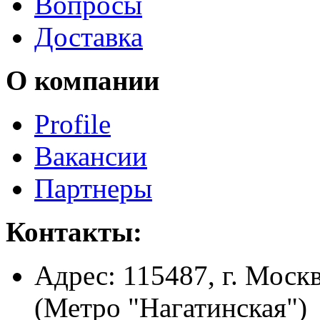
Вопросы
Доставка
О компании
Profile
Вакансии
Партнеры
Контакты:
Адрес:
115487, г. Москв
(Метро "Нагатинская")