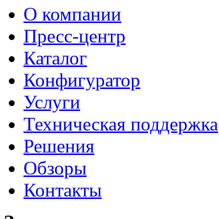
О компании
Пресс-центр
Каталог
Конфигуратор
Услуги
Техническая поддержка
Решения
Обзоры
Контакты