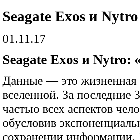
Seagate Exos и Nytro
01.11.17
Seagate Exos и Nytro
Данные — это жизненная 
вселенной. За последние 
частью всех аспектов чел
обусловив экспоненциаль
сохранении информации.