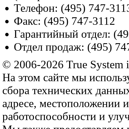
Телефон:
(495) 747-311
Факс:
(495) 747-3112
Гарантийный отдел:
(49
Отдел продаж:
(495) 74
© 2006-2026 True System 
На этом сайте мы использ
сбора технических данных
адресе, местоположении и
работоспособности и улу