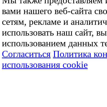
Мы также предоставляем
вами нашего веб-сайта с
сетям, рекламе и аналити
использовать наш сайт, вы
использованием данных т
Согласиться
Политика ко
использования cookie