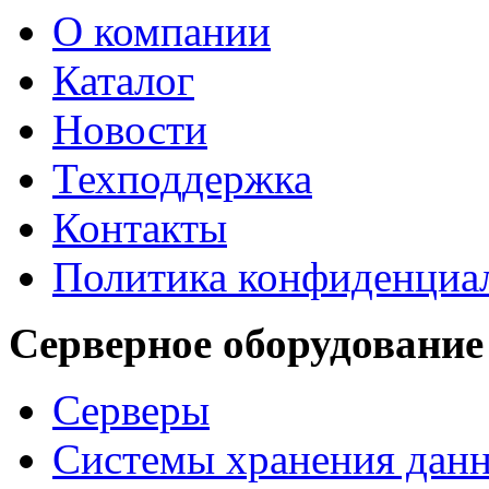
О компании
Каталог
Новости
Техподдержка
Контакты
Политика конфиденциа
Серверное оборудование
Серверы
Системы хранения дан