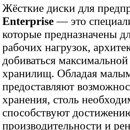
Жёсткие диски для предп
Enterprise
— это специал
которые предназначены д
рабочих нагрузок, архит
добиваться максимальной
хранилищ. Обладая малым
предоставляют возможнос
хранения, столь необход
способствуют достижени
производительности и ре