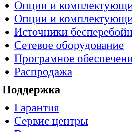
Опции и комплектующ
Опции и комплектующ
Источники бесперебойн
Сетевое оборудование
Програмное обеспечен
Распродажа
Поддержка
Гарантия
Сервис центры