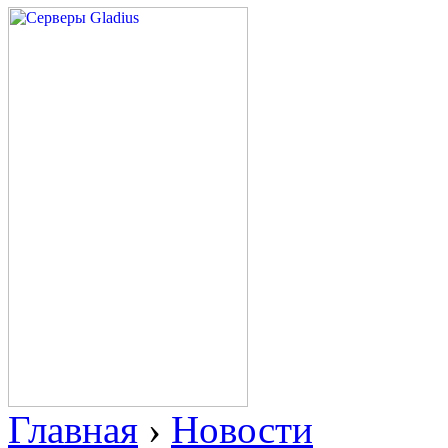
Главная
›
Новости