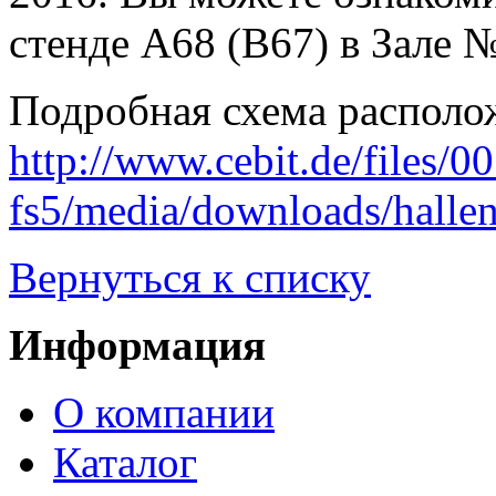
стенде A68 (B67) в Зале 
Подробная схема располож
http://www.cebit.de/files/00
fs5/media/downloads/hallen
Вернуться к списку
Информация
О компании
Каталог