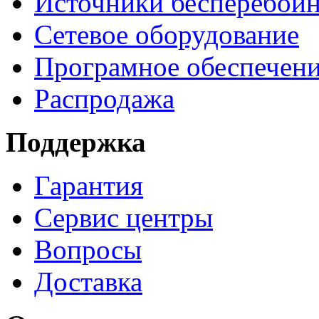
Источники бесперебойн
Сетевое оборудование
Програмное обеспечен
Распродажа
Поддержка
Гарантия
Сервис центры
Вопросы
Доставка