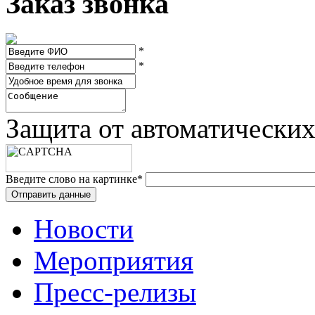
Заказ звонка
*
*
Защита от автоматически
Введите слово на картинке
*
Новости
Мероприятия
Пресс-релизы