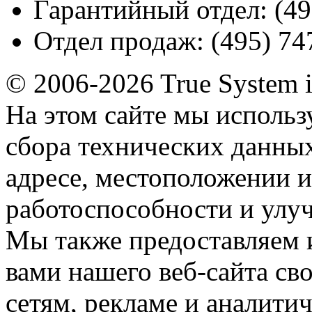
Гарантийный отдел:
(49
Отдел продаж:
(495) 74
© 2006-2026 True System 
На этом сайте мы использ
сбора технических данных
адресе, местоположении и
работоспособности и улу
Мы также предоставляем
вами нашего веб-сайта с
сетям, рекламе и аналити