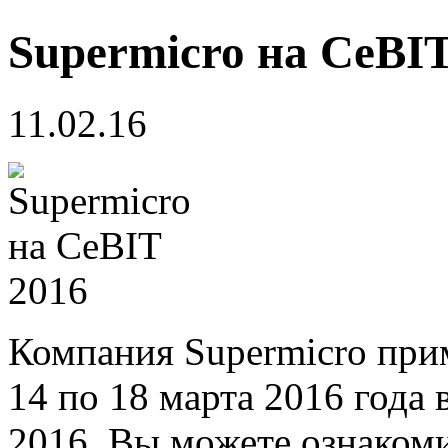
Supermicro на CeBIT
11.02.16
Компания Supermicro при
14 по 18 марта 2016 года
2016. Вы можете ознакоми