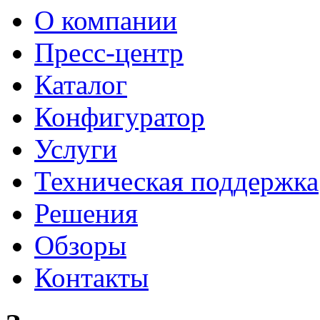
О компании
Пресс-центр
Каталог
Конфигуратор
Услуги
Техническая поддержка
Решения
Обзоры
Контакты