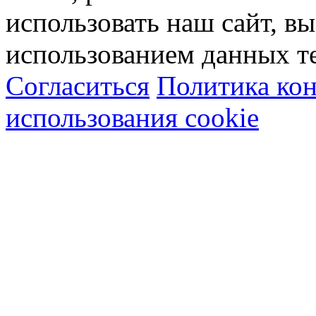
использовать наш сайт, вы
использованием данных т
Согласиться
Политика ко
использования cookie