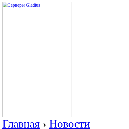
Главная
›
Новости