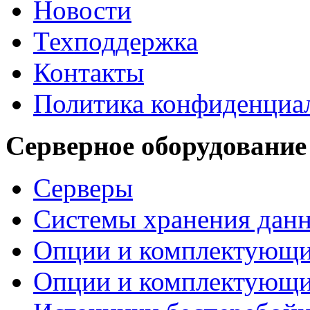
Новости
Техподдержка
Контакты
Политика конфиденциа
Серверное оборудование
Серверы
Системы хранения дан
Опции и комплектующ
Опции и комплектующ