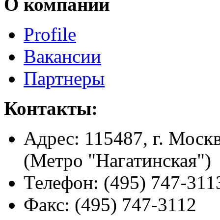
О компании
Profile
Вакансии
Партнеры
Контакты:
Адрес:
115487, г. Москв
(Метро "Нагатинская")
Телефон:
(495) 747-311
Факс:
(495) 747-3112