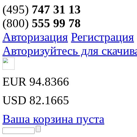
(495)
747 31 13
(800)
555 99 78
Авторизация
Регистрация
Авторизуйтесь для скачив
EUR
94.8366
USD
82.1665
Ваша корзина пуста