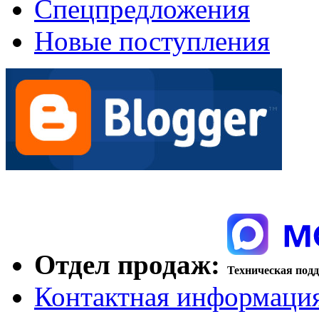
Спецпредложения
Новые поступления
Отдел продаж:
Техническая под
Контактная информаци