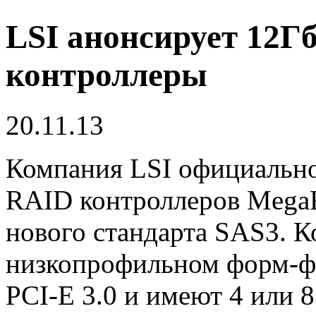
LSI анонсирует 12Г
контроллеры
20.11.13
Компания LSI официально
RAID контроллеров Mega
нового стандарта SAS3. 
низкопрофильном форм-ф
PCI-E 3.0 и имеют 4 или 