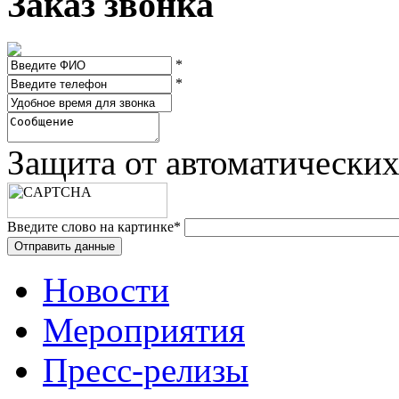
Заказ звонка
*
*
Защита от автоматически
Введите слово на картинке
*
Новости
Мероприятия
Пресс-релизы