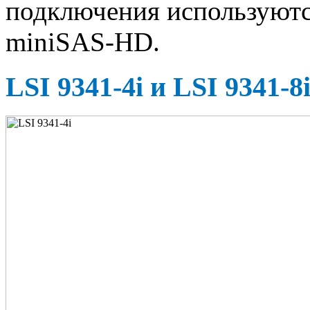
подключения используютс
miniSAS-HD.
LSI 9341-4i и LSI 9341-8