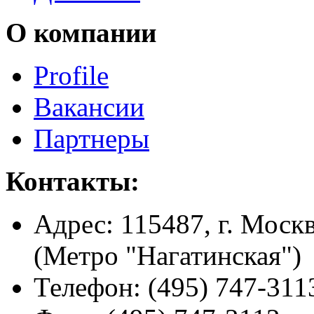
О компании
Profile
Вакансии
Партнеры
Контакты:
Адрес:
115487, г. Москв
(Метро "Нагатинская")
Телефон:
(495) 747-311