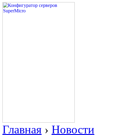
Главная
›
Новости