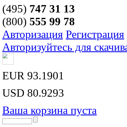
(495)
747 31 13
(800)
555 99 78
Авторизация
Регистрация
Авторизуйтесь для скачив
EUR
93.1901
USD
80.9293
Ваша корзина пуста