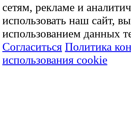
сетям, рекламе и аналити
использовать наш сайт, вы
использованием данных т
Согласиться
Политика ко
использования cookie