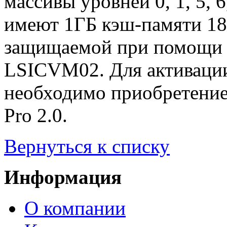
массивы уровней 0, 1, 5, 
имеют 1ГБ кэш-памяти 1
защищаемой при помощи н
LSICVM02. Для активаци
необходимо приобретени
Pro 2.0.
Вернуться к списку
Информация
О компании