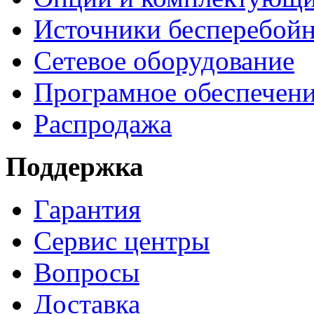
Источники бесперебойн
Сетевое оборудование
Програмное обеспечен
Распродажа
Поддержка
Гарантия
Сервис центры
Вопросы
Доставка