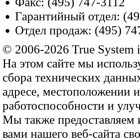
Факс:
(495) 747-3112
Гарантийный отдел:
(49
Отдел продаж:
(495) 74
© 2006-2026 True System 
На этом сайте мы использ
сбора технических данных
адресе, местоположении и
работоспособности и улу
Мы также предоставляем
вами нашего веб-сайта с