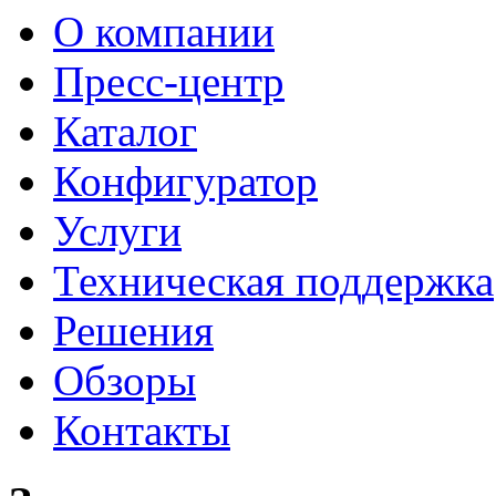
О компании
Пресс-центр
Каталог
Конфигуратор
Услуги
Техническая поддержка
Решения
Обзоры
Контакты