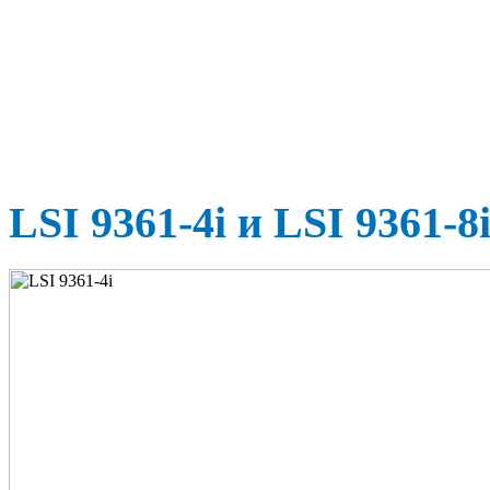
LSI 9361-4i и LSI 9361-8