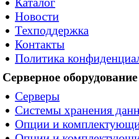
Каталог
Новости
Техподдержка
Контакты
Политика конфиденциа
Серверное оборудование
Серверы
Системы хранения дан
Опции и комплектующ
Опции и комплектующ