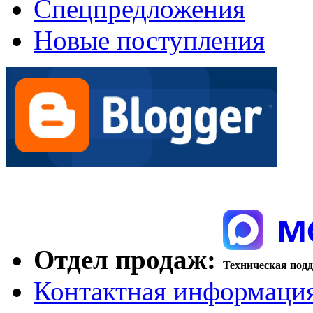
Спецпредложения
Новые поступления
Отдел продаж:
Техническая под
Контактная информаци