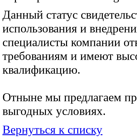
Данный статус свидетель
использования и внедрен
специалисты компании от
требованиям и имеют вы
квалификацию.
Отныне мы предлагаем пр
выгодных условиях.
Вернуться к списку