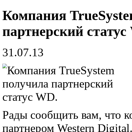
Компания TrueSyst
партнерский статус
31.07.13
Рады сообщить вам, что к
партнером Western Digital