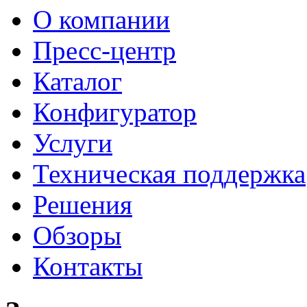
О компании
Пресс-центр
Каталог
Конфигуратор
Услуги
Техническая поддержка
Решения
Обзоры
Контакты