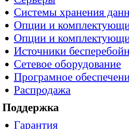
Системы хранения дан
Опции и комплектующ
Опции и комплектующ
Источники бесперебойн
Сетевое оборудование
Програмное обеспечен
Распродажа
Поддержка
Гарантия