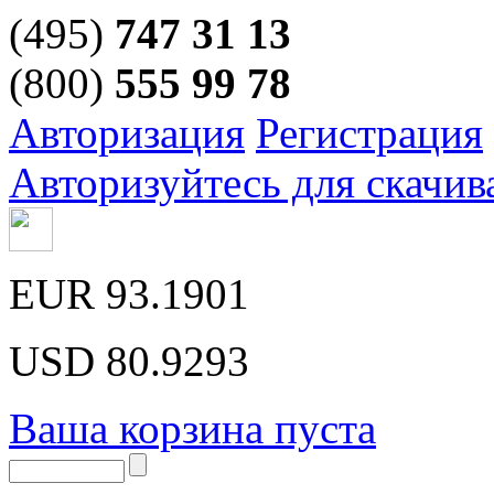
(495)
747 31 13
(800)
555 99 78
Авторизация
Регистрация
Авторизуйтесь для скачив
EUR
93.1901
USD
80.9293
Ваша корзина пуста