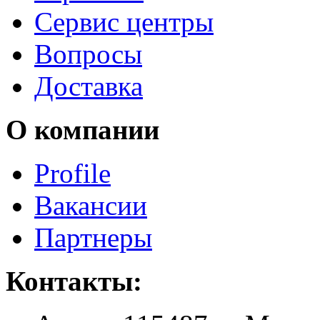
Сервис центры
Вопросы
Доставка
О компании
Profile
Вакансии
Партнеры
Контакты: