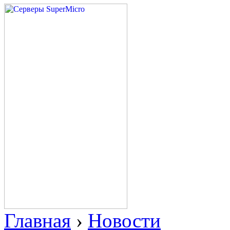
Главная
›
Новости