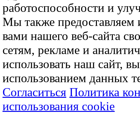
работоспособности и улу
Мы также предоставляем
вами нашего веб-сайта с
сетям, рекламе и аналити
использовать наш сайт, вы
использованием данных т
Согласиться
Политика ко
использования cookie