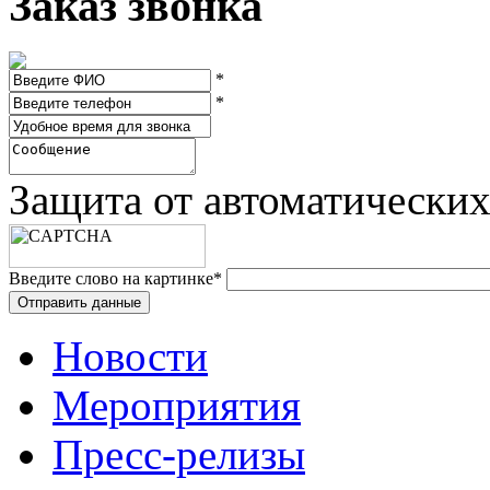
Заказ звонка
*
*
Защита от автоматически
Введите слово на картинке
*
Новости
Мероприятия
Пресс-релизы