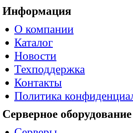
Информация
О компании
Каталог
Новости
Техподдержка
Контакты
Политика конфиденциа
Серверное оборудование
Серверы