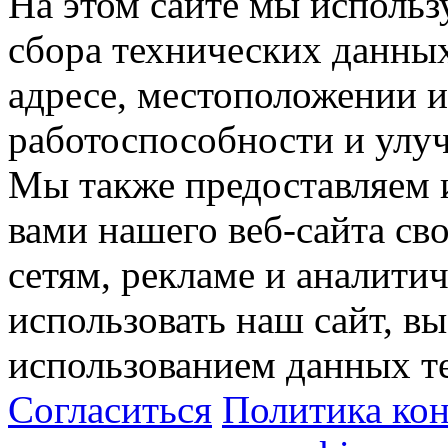
На этом сайте мы использ
сбора технических данных
адресе, местоположении и
работоспособности и улу
Мы также предоставляем
вами нашего веб-сайта с
сетям, рекламе и аналити
использовать наш сайт, вы
использованием данных т
Согласиться
Политика ко