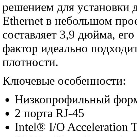
решением для установки 
Ethernet в небольшом про
составляет 3,9 дюйма, ег
фактор идеально подходит
плотности.
Ключевые особенности:
Низкопрофильный фор
2 порта RJ-45
Intel® I/O Acceleration 