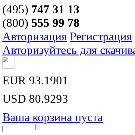
(495)
747 31 13
(800)
555 99 78
Авторизация
Регистрация
Авторизуйтесь для скачив
EUR
93.1901
USD
80.9293
Ваша корзина пуста