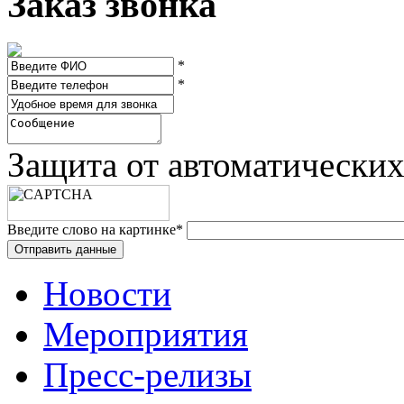
Заказ звонка
*
*
Защита от автоматически
Введите слово на картинке
*
Новости
Мероприятия
Пресс-релизы