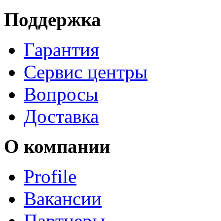
Поддержка
Гарантия
Сервис центры
Вопросы
Доставка
О компании
Profile
Вакансии
Партнеры