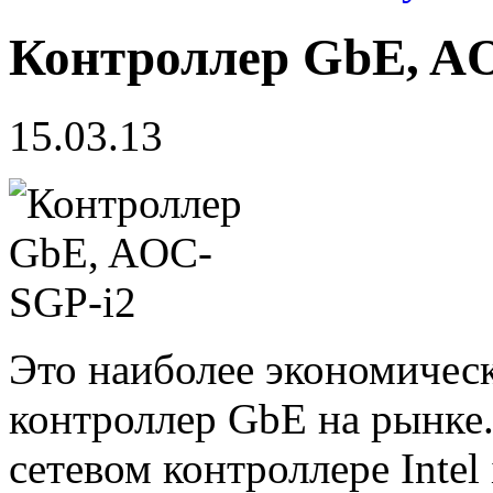
Контроллер GbE, A
15.03.13
Это наиболее экономичес
контроллер GbE на рынке
сетевом контроллере Intel