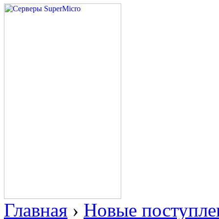
Главная
›
Новые поступле