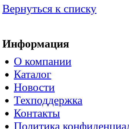
Вернуться к списку
Информация
О компании
Каталог
Новости
Техподдержка
Контакты
Политика конфиденциа