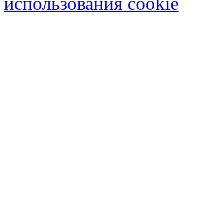
использования cookie