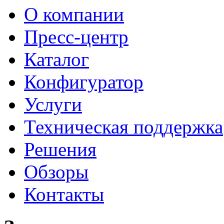
О компании
Пресс-центр
Каталог
Конфигуратор
Услуги
Техническая поддержка
Решения
Обзоры
Контакты