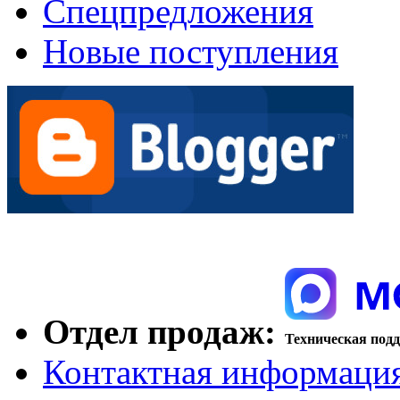
Спецпредложения
Новые поступления
Отдел продаж:
Техническая под
Контактная информаци