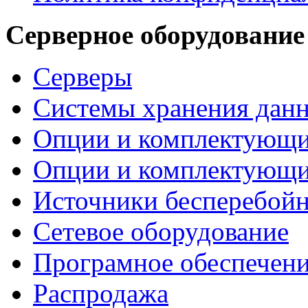
Серверное оборудование
Серверы
Системы хранения дан
Опции и комплектующ
Опции и комплектующ
Источники бесперебойн
Сетевое оборудование
Програмное обеспечен
Распродажа