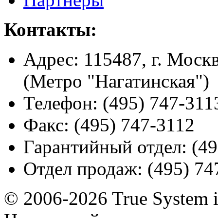
Контакты:
Адрес:
115487, г. Москв
(Метро "Нагатинская")
Телефон:
(495) 747-311
Факс:
(495) 747-3112
Гарантийный отдел:
(49
Отдел продаж:
(495) 74
© 2006-2026 True System 