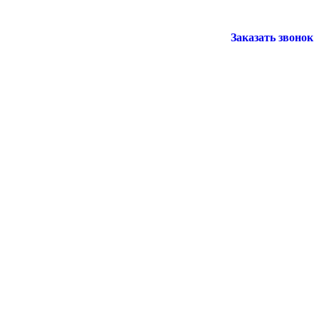
Заказать звонок