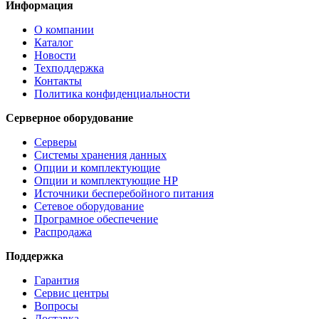
Информация
О компании
Каталог
Новости
Техподдержка
Контакты
Политика конфиденциальности
Серверное оборудование
Серверы
Системы хранения данных
Опции и комплектующие
Опции и комплектующие HP
Источники бесперебойного питания
Сетевое оборудование
Програмное обеспечение
Распродажа
Поддержка
Гарантия
Сервис центры
Вопросы
Доставка