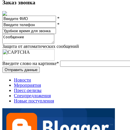
Заказ звонка
*
*
Защита от автоматических сообщений
Введите слово на картинке
*
Новости
Мероприятия
Пресс-релизы
Спецпредложения
Новые поступления