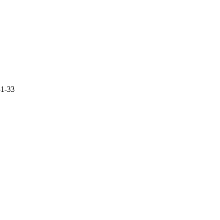
31-33