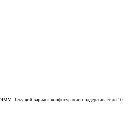
 DIMM. Текущий вариант конфигурации поддерживает до 10