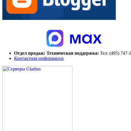
Отдел продаж:
Техническая поддержка:
Тел:
(495) 747-
Контактная информация