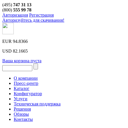
(495)
747 31 13
(800)
555 99 78
Авторизация
Регистрация
Авторизуйтесь для скачивания!
EUR
94.8366
USD
82.1665
Ваша корзина пуста
О компании
Пресс-центр
Каталог
Конфигуратор
Услуги
Техническая поддержка
Решения
Обзоры
Контакты