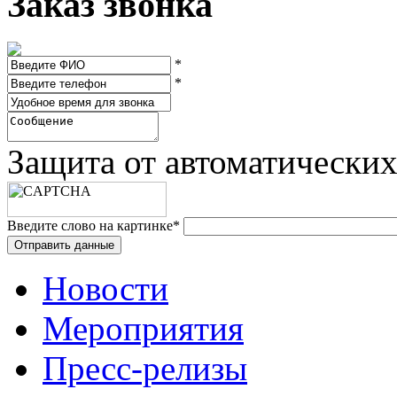
Заказ звонка
*
*
Защита от автоматически
Введите слово на картинке
*
Новости
Мероприятия
Пресс-релизы