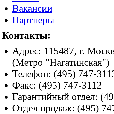
Вакансии
Партнеры
Контакты:
Адрес:
115487, г. Москв
(Метро "Нагатинская")
Телефон:
(495) 747-311
Факс:
(495) 747-3112
Гарантийный отдел:
(49
Отдел продаж:
(495) 74