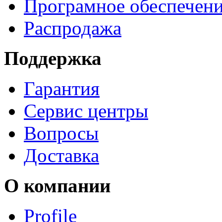
Програмное обеспечен
Распродажа
Поддержка
Гарантия
Сервис центры
Вопросы
Доставка
О компании
Profile