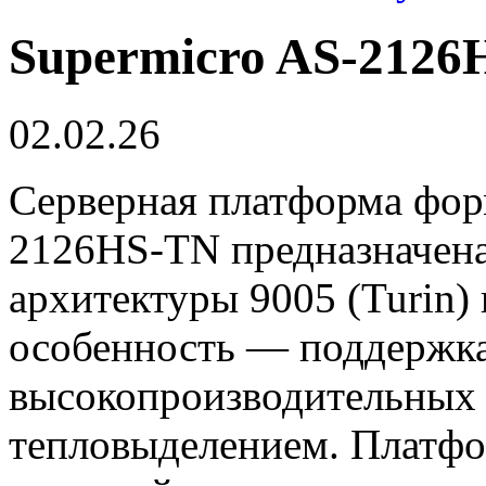
Supermicro AS-2126
02.02.26
Серверная платформа фор
2126HS-TN предназначен
архитектуры 9005 (Turin)
особенность — поддержка
высокопроизводительных 
тепловыделением. Платфо