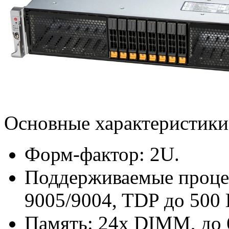
Основные характеристики
Форм-фактор: 2U.
Поддерживаемые проц
9005/9004, TDP до 500 
Память: 24x DIMM, до