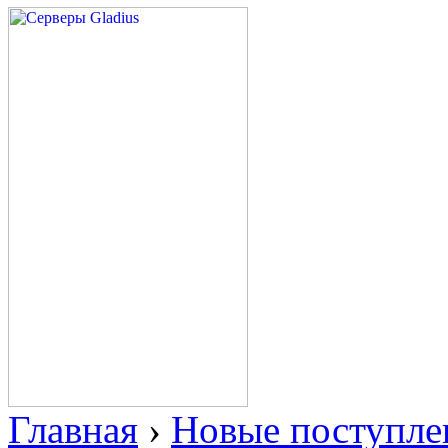
Главная
›
Новые поступле