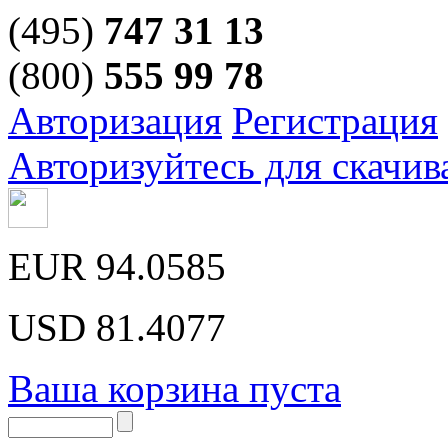
(495)
747 31 13
(800)
555 99 78
Авторизация
Регистрация
Авторизуйтесь для скачив
EUR
94.0585
USD
81.4077
Ваша корзина пуста