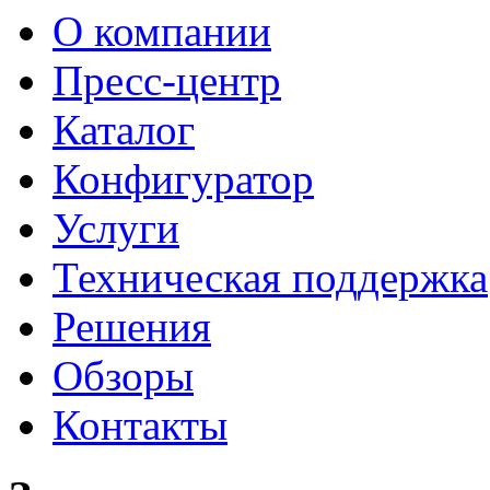
О компании
Пресс-центр
Каталог
Конфигуратор
Услуги
Техническая поддержка
Решения
Обзоры
Контакты