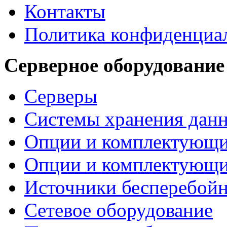
Контакты
Политика конфиденциа
Серверное оборудование
Серверы
Системы хранения дан
Опции и комплектующ
Опции и комплектующ
Источники бесперебойн
Сетевое оборудование