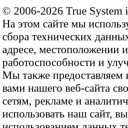
© 2006-2026 True System 
На этом сайте мы использ
сбора технических данных
адресе, местоположении и
работоспособности и улу
Мы также предоставляем
вами нашего веб-сайта с
сетям, рекламе и аналити
использовать наш сайт, вы
использованием данных т