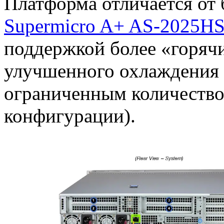
Платформа отличается от 
Supermicro A+ AS-2025H
поддержкой более «горячи
улучшенного охлаждения 
ограниченным количество
конфигурации).