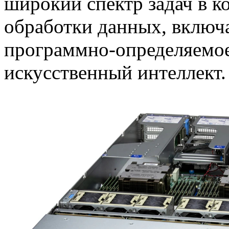
широкий спектр задач в к
обработки данных, включ
программно-определяемое
искусственный интеллект.