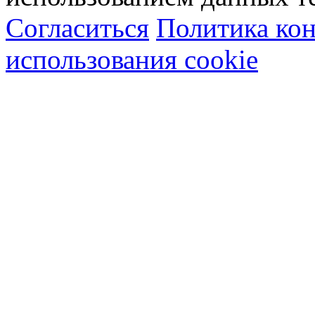
Согласиться
Политика ко
использования cookie