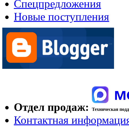
Спецпредложения
Новые поступления
Отдел продаж:
Техническая под
Контактная информаци