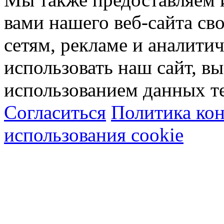
вами нашего веб-сайта с
сетям, рекламе и аналити
использовать наш сайт, вы
использованием данных т
Согласиться
Политика ко
использования cookie