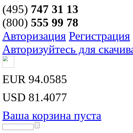
(495)
747 31 13
(800)
555 99 78
Авторизация
Регистрация
Авторизуйтесь для скачив
EUR
94.0585
USD
81.4077
Ваша корзина пуста