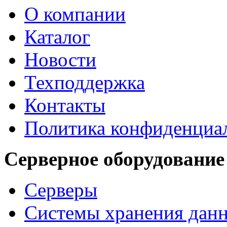
О компании
Каталог
Новости
Техподдержка
Контакты
Политика конфиденциа
Серверное оборудование
Серверы
Системы хранения дан