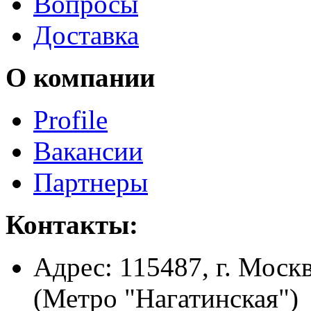
Вопросы
Доставка
О компании
Profile
Вакансии
Партнеры
Контакты:
Адрес:
115487, г. Москв
(Метро "Нагатинская")