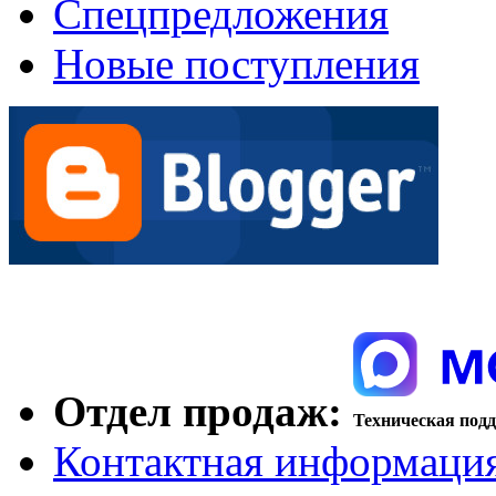
Спецпредложения
Новые поступления
Отдел продаж:
Техническая под
Контактная информаци