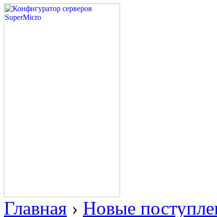
Главная
›
Новые поступле