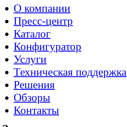
О компании
Пресс-центр
Каталог
Конфигуратор
Услуги
Техническая поддержка
Решения
Обзоры
Контакты