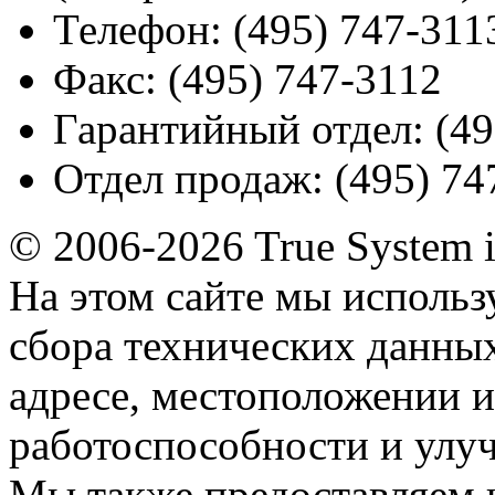
Телефон:
(495) 747-311
Факс:
(495) 747-3112
Гарантийный отдел:
(49
Отдел продаж:
(495) 74
© 2006-2026 True System 
На этом сайте мы использ
сбора технических данных
адресе, местоположении и
работоспособности и улу
Мы также предоставляем