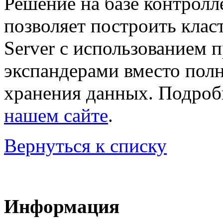
Решение на базе контролл
позволяет построить клас
Server с использованием 
экспандерами вместо пол
хранения данных. Подро
нашем сайте
.
Вернуться к списку
Информация