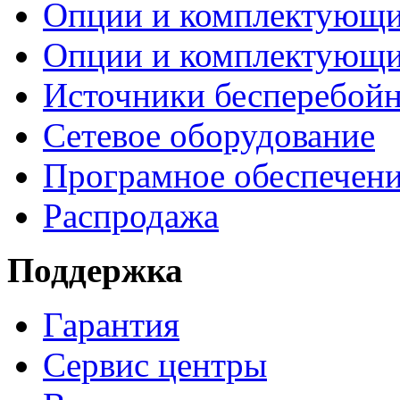
Опции и комплектующ
Опции и комплектующ
Источники бесперебойн
Сетевое оборудование
Програмное обеспечен
Распродажа
Поддержка
Гарантия
Сервис центры