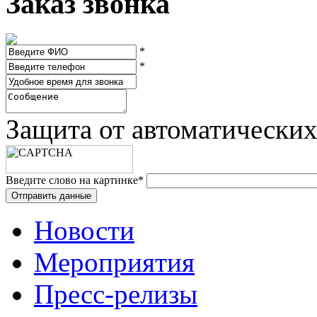
Заказ звонка
*
*
Защита от автоматически
Введите слово на картинке
*
Новости
Мероприятия
Пресс-релизы