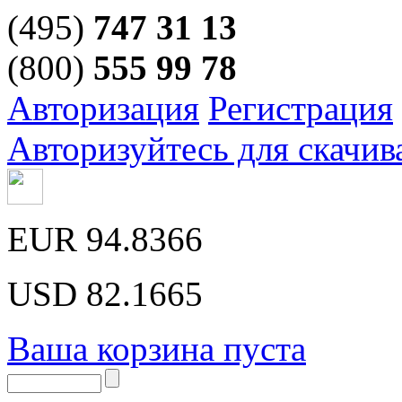
(495)
747 31 13
(800)
555 99 78
Авторизация
Регистрация
Авторизуйтесь для скачив
EUR
94.8366
USD
82.1665
Ваша корзина пуста