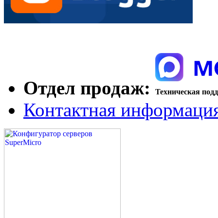
Отдел продаж:
Техническая под
Контактная информаци