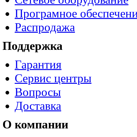
Програмное обеспечен
Распродажа
Поддержка
Гарантия
Сервис центры
Вопросы
Доставка
О компании