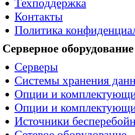
Техподдержка
Контакты
Политика конфиденциа
Серверное оборудование
Серверы
Системы хранения дан
Опции и комплектующ
Опции и комплектующ
Источники бесперебойн
Сетевое оборудование