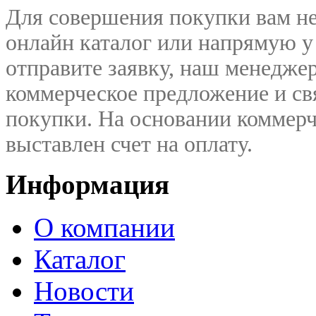
Для совершения покупки вам не
онлайн каталог или напрямую у
отправите заявку, наш менедже
коммерческое предложение и
св
покупки. На основании коммерч
выставлен счет на оплату.
Информация
О компании
Каталог
Новости