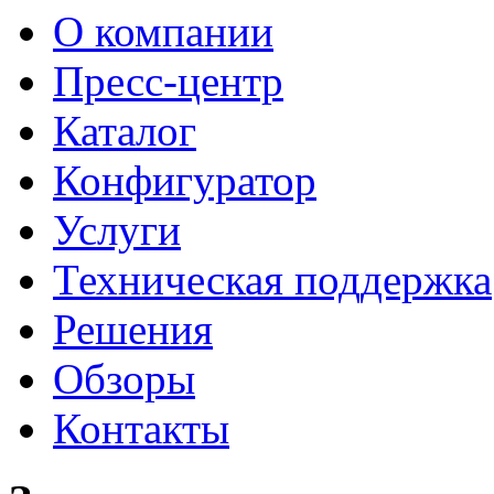
О компании
Пресс-центр
Каталог
Конфигуратор
Услуги
Техническая поддержка
Решения
Обзоры
Контакты