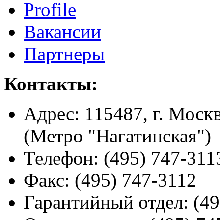
Profile
Вакансии
Партнеры
Контакты:
Адрес:
115487, г. Москв
(Метро "Нагатинская")
Телефон:
(495) 747-311
Факс:
(495) 747-3112
Гарантийный отдел:
(49