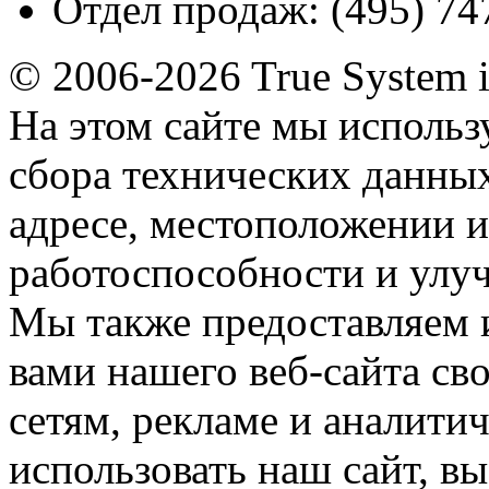
Отдел продаж:
(495) 74
© 2006-2026 True System 
На этом сайте мы использ
сбора технических данных
адресе, местоположении и
работоспособности и улу
Мы также предоставляем
вами нашего веб-сайта с
сетям, рекламе и аналити
использовать наш сайт, вы