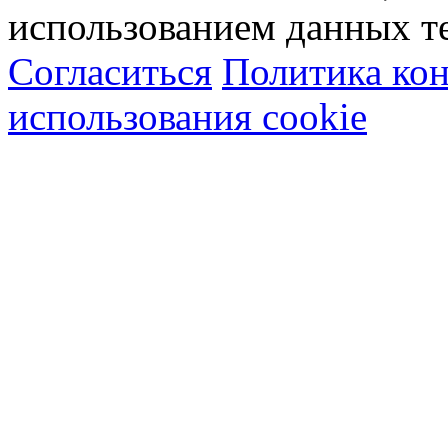
использованием данных т
Согласиться
Политика ко
использования cookie