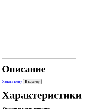
Описание
Узнать цену
Характеристики
Основные характеристики