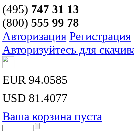
(495)
747 31 13
(800)
555 99 78
Авторизация
Регистрация
Авторизуйтесь для скачив
EUR
94.0585
USD
81.4077
Ваша корзина пуста