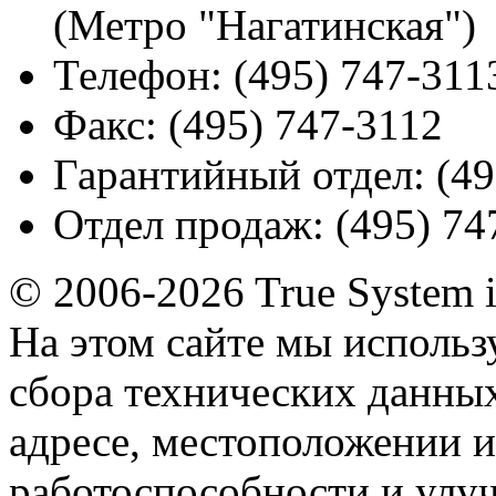
(Метро "Нагатинская")
Телефон:
(495) 747-311
Факс:
(495) 747-3112
Гарантийный отдел:
(49
Отдел продаж:
(495) 74
© 2006-2026 True System 
На этом сайте мы использ
сбора технических данных
адресе, местоположении и
работоспособности и улу