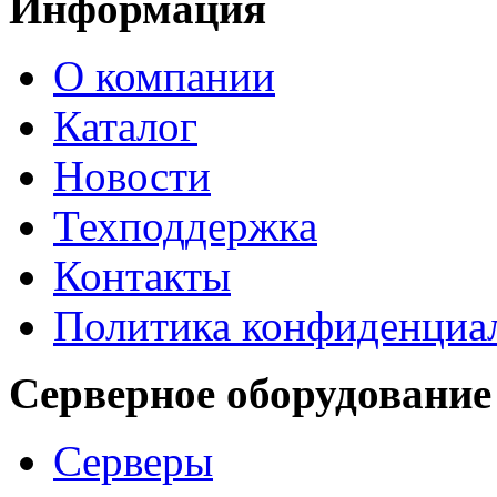
Информация
О компании
Каталог
Новости
Техподдержка
Контакты
Политика конфиденциа
Серверное оборудование
Серверы