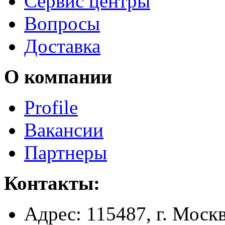
Сервис центры
Вопросы
Доставка
О компании
Profile
Вакансии
Партнеры
Контакты:
Адрес:
115487, г. Москв