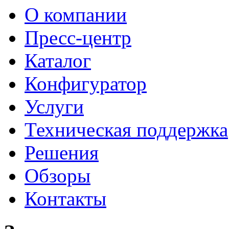
О компании
Пресс-центр
Каталог
Конфигуратор
Услуги
Техническая поддержка
Решения
Обзоры
Контакты