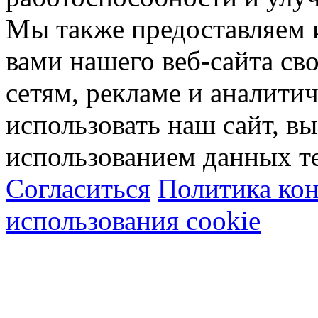
Мы также предоставляем
вами нашего веб-сайта с
сетям, рекламе и аналити
использовать наш сайт, вы
использованием данных т
Согласиться
Политика ко
использования cookie