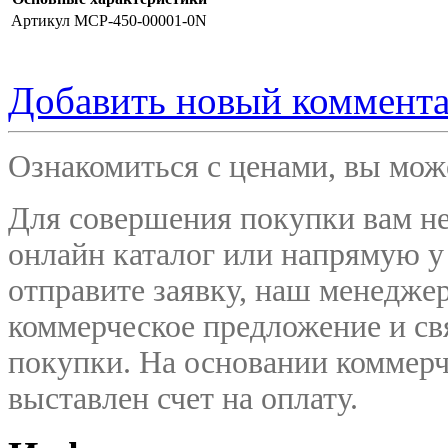
Артикул
MCP-450-00001-0N
Добавить новый коммент
Ознакомиться с ценами, вы мо
Для совершения покупки вам не
онлайн каталог или напрямую у
отправите заявку, наш менедже
коммерческое предложение и
св
покупки. На основании коммерч
выставлен счет на оплату.