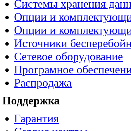
Системы хранения дан
Опции и комплектующ
Опции и комплектующ
Источники бесперебойн
Сетевое оборудование
Програмное обеспечен
Распродажа
Поддержка
Гарантия