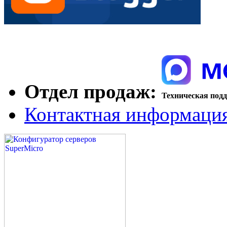
Отдел продаж:
Техническая под
Контактная информаци