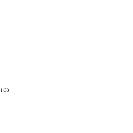
31-33