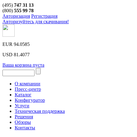
(495)
747 31 13
(800)
555 99 78
Авторизация
Регистрация
Авторизуйтесь для скачивания!
EUR
94.0585
USD
81.4077
Ваша корзина пуста
О компании
Пресс-центр
Каталог
Конфигуратор
Услуги
Техническая поддержка
Решения
Обзоры
Контакты