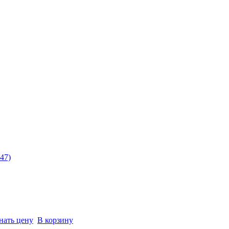
47)
нать цену
В корзину