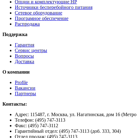
Опции и комплектующие HP
Источники бесперебойного питания
Сетевое оборудование
Програмное обеспечение
Распродажа
Поддержка
Гарантия
Сервис центры
Вопросы
Доставка
О компании
Profile
Вакансии
Партнеры
Контакты:
Адрес:
115487, г. Москва, ул. Нагатинская, дом 16 (Метро
Телефон:
(495) 747-3113
Факс:
(495) 747-3112
Гарантийный отдел:
(495) 747-3113 (доб. 333, 304)
Отдел продаж:
(495) 747-3113