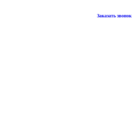
Заказать звонок