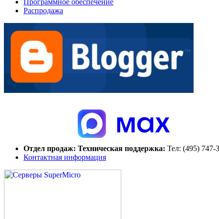
Программное обеспечение
Распродажа
Отдел продаж:
Техническая поддержка:
Тел:
(495) 747-
Контактная информация