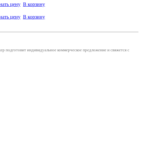
нать цену
В корзину
нать цену
В корзину
джер подготовит индивидуальное коммерческое предложение и
свяжется с