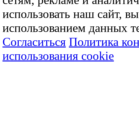
использовать наш сайт, вы
использованием данных т
Согласиться
Политика ко
использования cookie