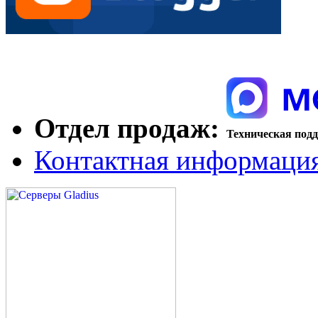
Отдел продаж:
Техническая под
Контактная информаци