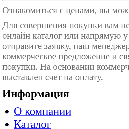
Ознакомиться с ценами, вы мо
Для совершения покупки вам не
онлайн каталог или напрямую у
отправите заявку, наш менедже
коммерческое предложение и
св
покупки. На основании коммерч
выставлен счет на оплату.
Информация
О компании
Каталог