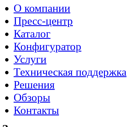
О компании
Пресс-центр
Каталог
Конфигуратор
Услуги
Техническая поддержка
Решения
Обзоры
Контакты