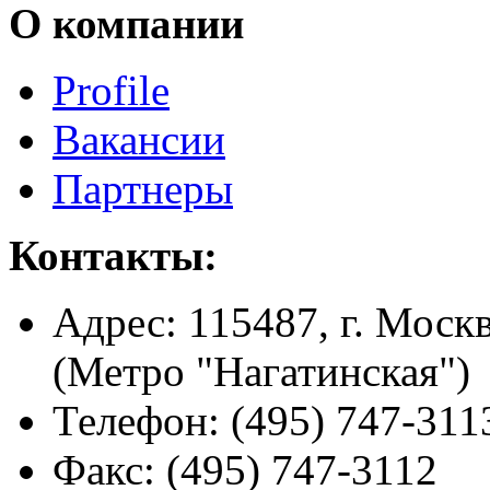
О компании
Profile
Вакансии
Партнеры
Контакты:
Адрес:
115487, г. Москв
(Метро "Нагатинская")
Телефон:
(495) 747-311
Факс:
(495) 747-3112