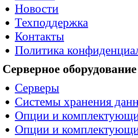
Новости
Техподдержка
Контакты
Политика конфиденциа
Серверное оборудование
Серверы
Системы хранения дан
Опции и комплектующ
Опции и комплектующ