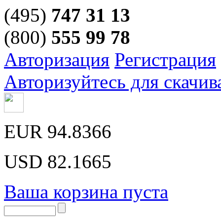
(495)
747 31 13
(800)
555 99 78
Авторизация
Регистрация
Авторизуйтесь для скачив
EUR
94.8366
USD
82.1665
Ваша корзина пуста