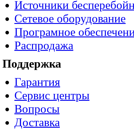
Источники бесперебойн
Сетевое оборудование
Програмное обеспечен
Распродажа
Поддержка
Гарантия
Сервис центры
Вопросы
Доставка