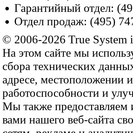
Гарантийный отдел:
(49
Отдел продаж:
(495) 74
© 2006-2026 True System 
На этом сайте мы использ
сбора технических данных
адресе, местоположении и
работоспособности и улу
Мы также предоставляем
вами нашего веб-сайта с
сетям, рекламе и аналити