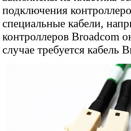
подключения контроллеро
специальные кабели, нап
контроллеров Broadcom он
случае требуется кабель 