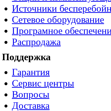
Источники бесперебойн
Сетевое оборудование
Програмное обеспечен
Распродажа
Поддержка
Гарантия
Сервис центры
Вопросы
Доставка