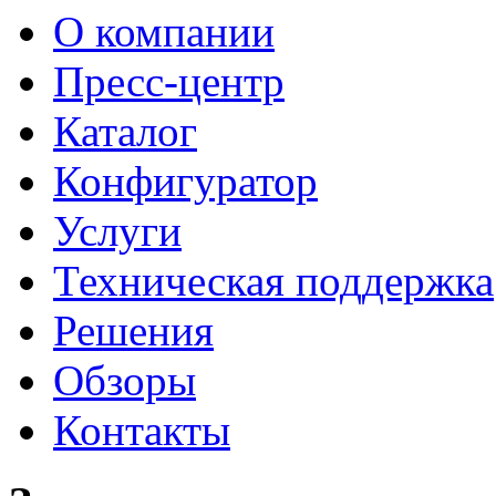
О компании
Пресс-центр
Каталог
Конфигуратор
Услуги
Техническая поддержка
Решения
Обзоры
Контакты