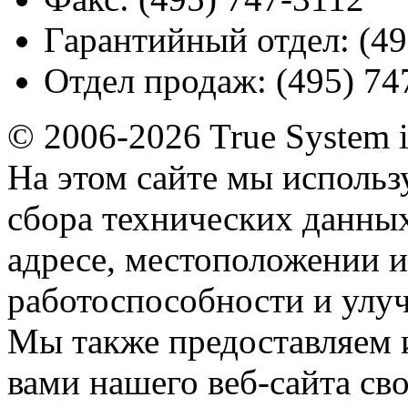
Гарантийный отдел:
(49
Отдел продаж:
(495) 74
© 2006-2026 True System 
На этом сайте мы использ
сбора технических данных
адресе, местоположении и
работоспособности и улу
Мы также предоставляем
вами нашего веб-сайта с