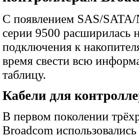
С появлением SAS/SATA/
серии 9500 расширилась н
подключения к накопител
время свести всю информ
таблицу.
Кабели для контролле
В первом поколении трёх
Broadcom использовались