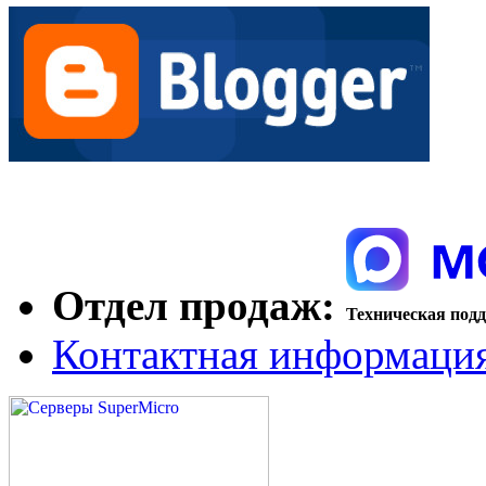
Отдел продаж:
Техническая под
Контактная информаци