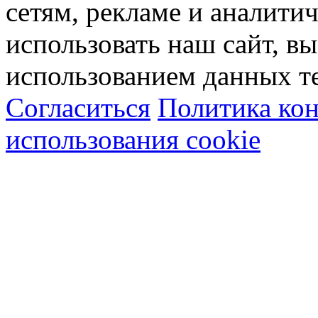
сетям, рекламе и аналити
использовать наш сайт, вы
использованием данных т
Согласиться
Политика ко
использования cookie