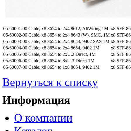
05-60001-00
Cable, x8 8654 to 2x4 8612, AltWiring 1M
x8 SFF-86
05-60002-00
Cable, x8 8654 to 2x4 8643 (W), SMC, 1M
x8 SFF-86
05-60003-00
Cable, x8 8654 to 2x4 8643, 9402 SAS 1M
x8 SFF-86
05-60004-00
Cable, x8 8654 to 2x4 8654, 9402 1M
x8 SFF-86
05-60005-00
Cable, x8 8654 to 2xU.2 Direct, 1M
x8 SFF-86
05-60006-00
Cable, x8 8654 to 8xU.3 Direct 1M
x8 SFF-86
05-60007-00
Cable, x8 8654 to 1x8 8654, 9402 1M
x8 SFF-86
Вернуться к списку
Информация
О компании
Каталог