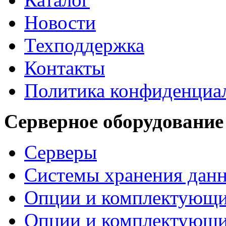
Новости
Техподдержка
Контакты
Политика конфиденциа
Серверное оборудование
Серверы
Системы хранения дан
Опции и комплектующ
Опции и комплектующ