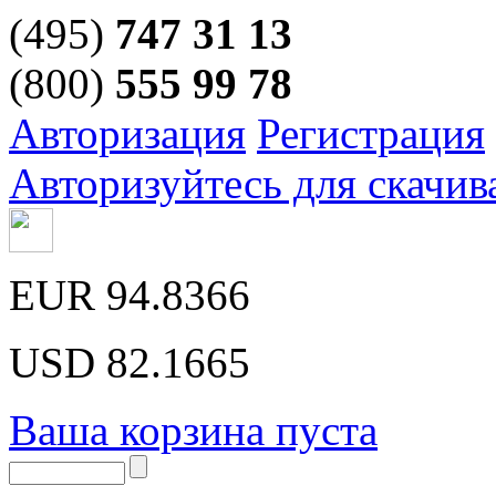
(495)
747 31 13
(800)
555 99 78
Авторизация
Регистрация
Авторизуйтесь для скачив
EUR
94.8366
USD
82.1665
Ваша корзина пуста