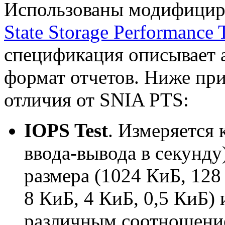
Использованы модифицир
State Storage Performance T
спецификация описывает 
формат отчетов. Ниже при
отличия от SNIA PTS:
IOPS Test
. Измеряется
ввода-вывода в секунду
размера (1024 КиБ, 128
8 КиБ, 4 КиБ, 0,5 КиБ) 
различным соотношением