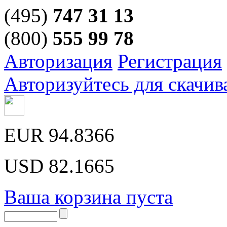
(495)
747 31 13
(800)
555 99 78
Авторизация
Регистрация
Авторизуйтесь для скачив
EUR
94.8366
USD
82.1665
Ваша корзина пуста