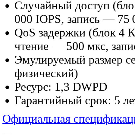
Случайный доступ (бло
000 IOPS, запись — 75 
QoS задержки (блок 4 
чтение — 500 мкс, запи
Эмулируемый размер сек
физический)
Ресурс: 1,3 DWPD
Гарантийный срок: 5 ле
Официальная спецификац