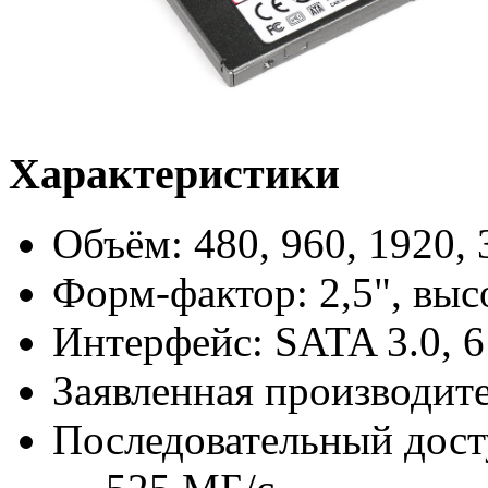
Характеристики
Объём: 480, 960, 1920,
Форм-фактор: 2,5", выс
Интерфейс: SATA 3.0, 6
Заявленная производите
Последовательный дост