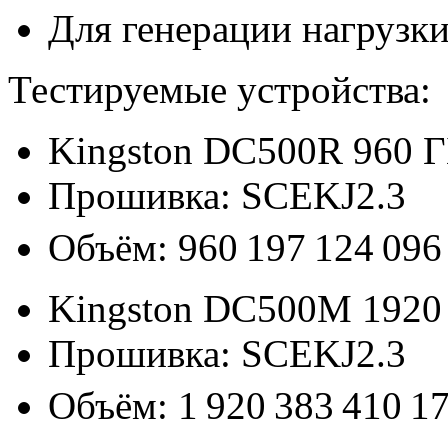
Для генерации нагрузк
Тестируемые устройства:
Kingston DC500R 960 
Прошивка: SCEKJ2.3
Объём: 960 197 124 096
Kingston DC500M 192
Прошивка: SCEKJ2.3
Объём: 1 920 383 410 1