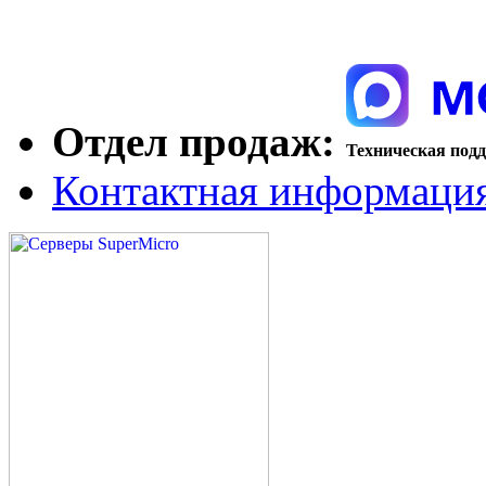
Отдел продаж:
Техническая под
Контактная информаци