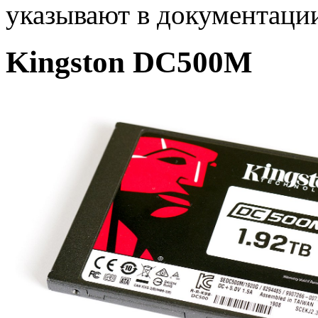
указывают в документации 
Kingston DC500M