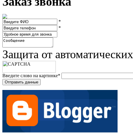
Заказ звонка
*
*
Защита от автоматически
Введите слово на картинке
*