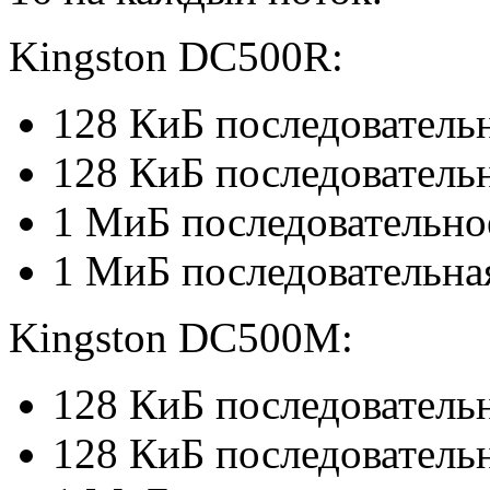
Kingston DC500R:
128 КиБ последовательн
128 КиБ последовательн
1 МиБ последовательно
1 МиБ последовательная
Kingston DC500M:
128 КиБ последовательн
128 КиБ последовательн