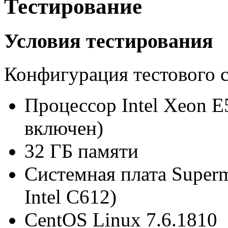
Тестирование
Условия тестирования
Конфигурация тестового с
Процессор Intel Xeon E
включен)
32 ГБ памяти
Системная плата Superm
Intel C612)
CentOS Linux 7.6.1810