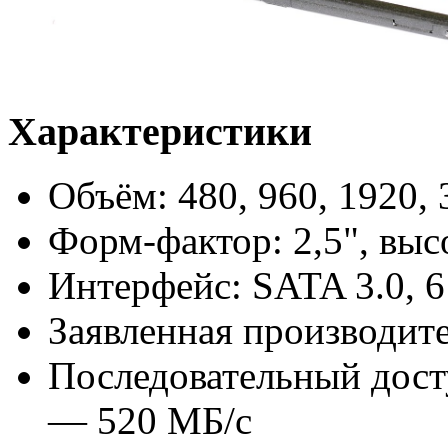
Характеристики
Объём: 480, 960, 1920,
Форм-фактор: 2,5", выс
Интерфейс: SATA 3.0, 6
Заявленная производите
Последовательный дост
— 520 МБ/с