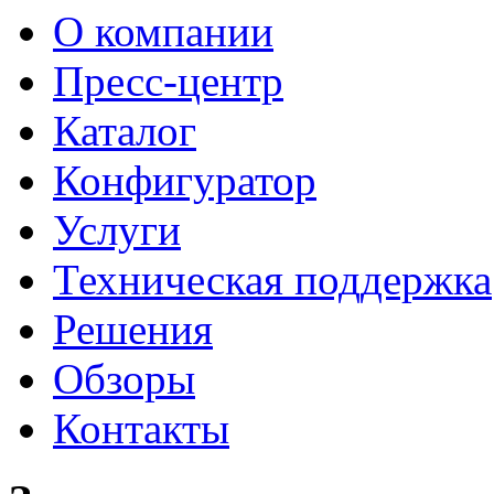
О компании
Пресс-центр
Каталог
Конфигуратор
Услуги
Техническая поддержка
Решения
Обзоры
Контакты