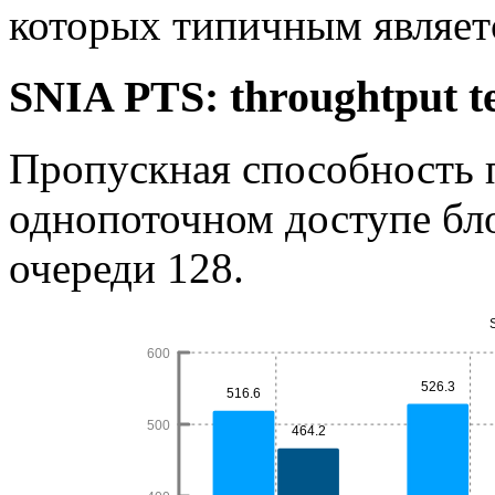
которых типичным являетс
SNIA PTS: throughtput te
Пропускная способность 
однопоточном доступе бл
очереди 128.