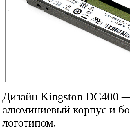
Дизайн Kingston DC400 —
алюминиевый корпус и бо
логотипом.