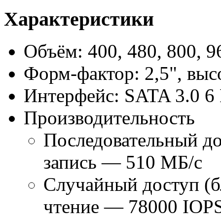
Характеристики
Объём: 400, 480, 800, 9
Форм-фактор: 2,5", выс
Интерфейс: SATA 3.0 6 
Производительность
Последовательный до
запись — 510 МБ/с
Случайный доступ (б
чтение — 78000 IOPS