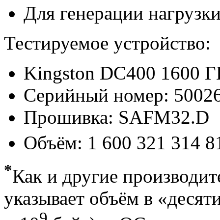
Для генерации нагрузки
Тестируемое устройство:
Kingston DC400 1600 
Серийный номер: 500
Прошивка: SAFM32.D
Объём: 1 600 321 314 8
*
Как и другие производи
указывает объём в «десят
9