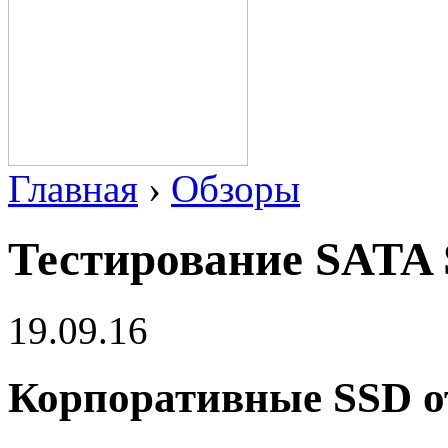
Главная
›
Обзоры
Тестирование SATA 
19.09.16
Корпоративные SSD от