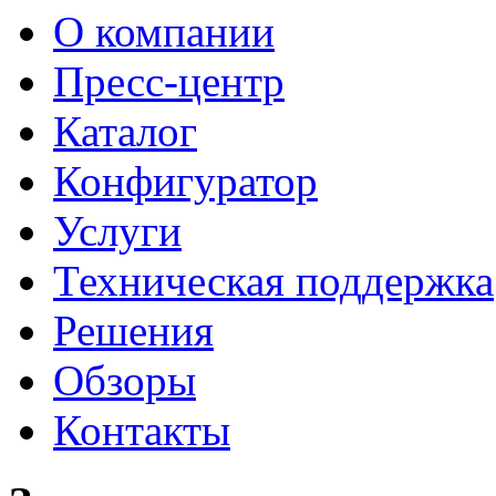
О компании
Пресс-центр
Каталог
Конфигуратор
Услуги
Техническая поддержка
Решения
Обзоры
Контакты