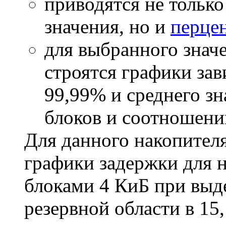
приводятся не тольк
значения, но и
перце
для выбранного значе
строятся графики за
99,99% и среднего зн
блоков и соотношени
Для данного накопител
графики задержки для 
блоками 4 КиБ при выд
резервной области в 15