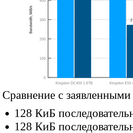
Сравнение с заявленными
128 КиБ последовательн
128 КиБ последовательн