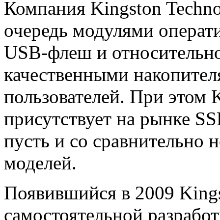
Компания Kingston Techno
очередь модулями операт
USB-флеш и относительно
качественными накопите
пользователей. При этом 
присутствует на рынке SS
пусть и со сравнительно
моделей.
Появившийся в 2009 King
самостоятельной разрабо