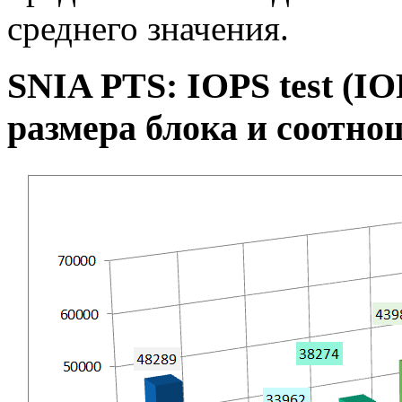
среднего значения.
SNIA PTS: IOPS test (I
размера блока и соотно