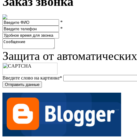
Заказ звонка
*
*
Защита от автоматически
Введите слово на картинке
*