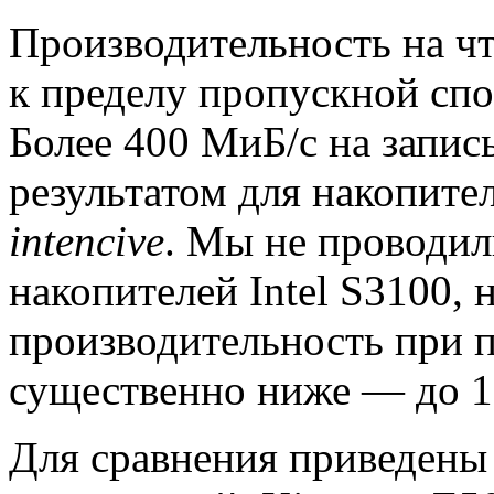
Производительность на ч
к пределу пропускной сп
Более 400 МиБ/с на запис
результатом для накопит
intencive
. Мы не проводил
накопителей Intel S3100, 
производительность при п
существенно ниже — до 1
Для сравнения приведены 