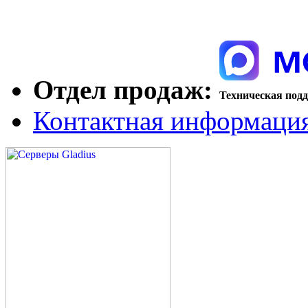
Отдел продаж:
Техническая под
Контактная информаци