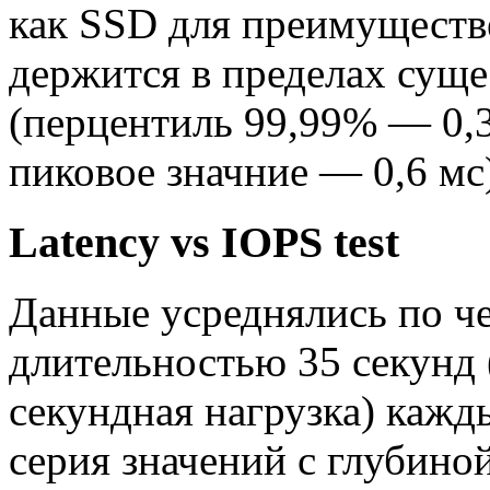
как SSD для преимуществе
держится в пределах сущ
(перцентиль 99,99% — 0,3
пиковое значние — 0,6 мс
Latency vs IOPS test
Данные усреднялись по че
длительностью 35 секунд 
секундная нагрузка) кажд
серия значений с глубино