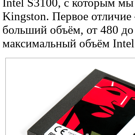
Intel S3100, с которым мы
Kingston. Первое отличие
больший объём, от 480 до 
максимальный объём Intel