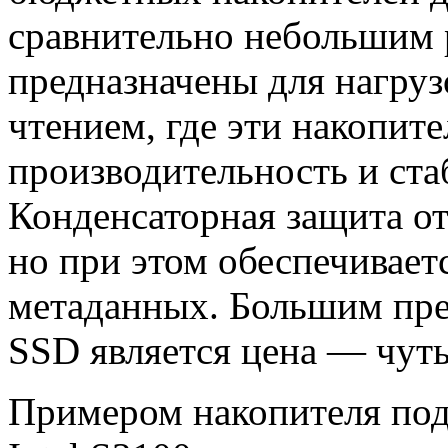
сравнительно небольшим р
предназначены для нагру
чтением, где эти накопи
производительность и ста
Конденсаторная защита от
но при этом обеспечивает
метаданных. Большим пр
SSD является цена — чут
Примером накопителя под