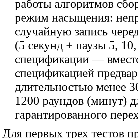
работы алгоритмов сбор
режим насыщения: непр
случайную запись черед
(5 секунд + паузы 5, 10,
спецификации — вмест
спецификацией предвар
длительностью менее 30
1200 раундов (минут) д
гарантированного пере
Для первых трех тестов п