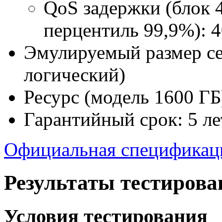
QoS задержки (блок 
перцентиль 99,9%): 4
Эмулируемый размер се
логический)
Ресурс (модель 1600 Г
Гарантийный срок: 5 ле
Официальная спецификац
Результаты тестирова
Условия тестирования