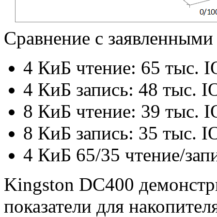
Сравнение с заявленными
4 КиБ чтение: 65 тыс. 
4 КиБ запись: 48 тыс. 
8 КиБ чтение: 39 тыс. 
8 КиБ запись: 35 тыс. 
4 КиБ 65/35 чтение/запи
Kingston DC400 демонстр
показатели для накопител