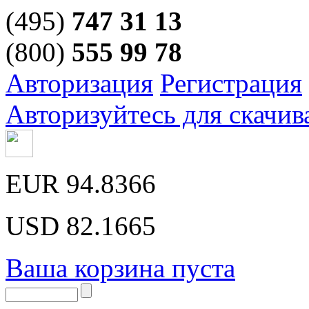
(495)
747 31 13
(800)
555 99 78
Авторизация
Регистрация
Авторизуйтесь для скачив
EUR
94.8366
USD
82.1665
Ваша корзина пуста