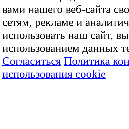
вами нашего веб-сайта с
сетям, рекламе и аналити
использовать наш сайт, вы
использованием данных т
Согласиться
Политика ко
использования cookie