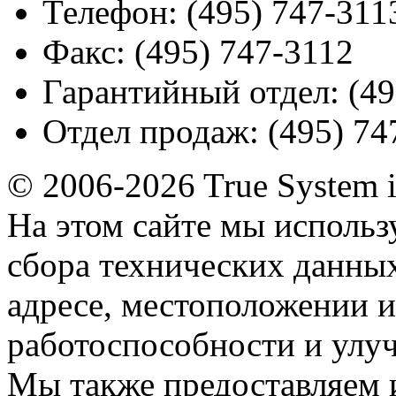
Телефон:
(495) 747-311
Факс:
(495) 747-3112
Гарантийный отдел:
(49
Отдел продаж:
(495) 74
© 2006-2026 True System 
На этом сайте мы использ
сбора технических данных
адресе, местоположении и
работоспособности и улу
Мы также предоставляем