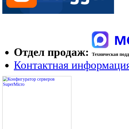
Отдел продаж:
Техническая под
Контактная информаци