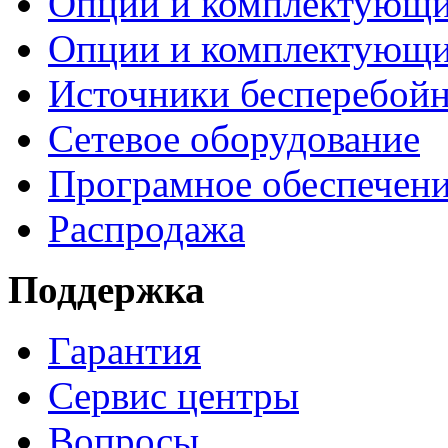
Опции и комплектующ
Опции и комплектующ
Источники бесперебойн
Сетевое оборудование
Програмное обеспечен
Распродажа
Поддержка
Гарантия
Сервис центры
Вопросы