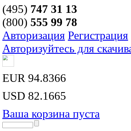
(495)
747 31 13
(800)
555 99 78
Авторизация
Регистрация
Авторизуйтесь для скачив
EUR
94.8366
USD
82.1665
Ваша корзина пуста