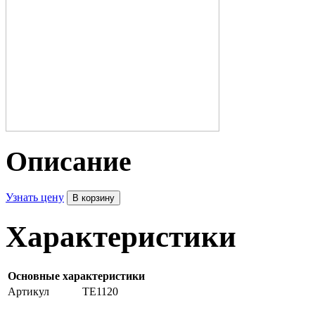
Описание
Узнать цену
Характеристики
Основные характеристики
Артикул
TE1120