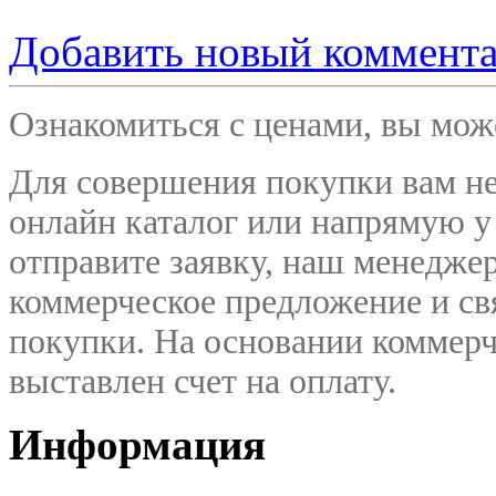
Добавить новый коммент
Ознакомиться с ценами, вы мо
Для совершения покупки вам не
онлайн каталог или напрямую у
отправите заявку, наш менедже
коммерческое предложение и
св
покупки. На основании коммерч
выставлен счет на оплату.
Информация