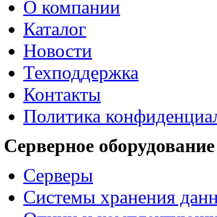
О компании
Каталог
Новости
Техподдержка
Контакты
Политика конфиденциа
Серверное оборудование
Серверы
Системы хранения дан