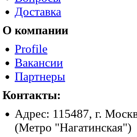
Доставка
О компании
Profile
Вакансии
Партнеры
Контакты:
Адрес:
115487, г. Москв
(Метро "Нагатинская")