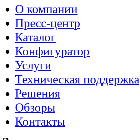
О компании
Пресс-центр
Каталог
Конфигуратор
Услуги
Техническая поддержка
Решения
Обзоры
Контакты