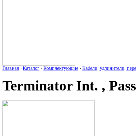
Главная
›
Каталог
›
Комплектующие
›
Кабели, удлинители, пер
Terminator Int. , Pa