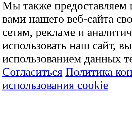
Мы также предоставляем
вами нашего веб-сайта с
сетям, рекламе и аналити
использовать наш сайт, вы
использованием данных т
Согласиться
Политика ко
использования cookie