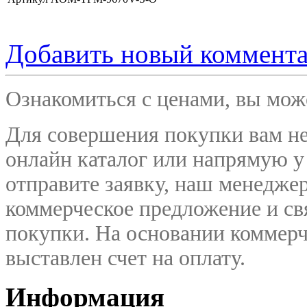
Добавить новый коммент
Ознакомиться с ценами, вы мо
Для совершения покупки вам не
онлайн каталог или напрямую у
отправите заявку, наш менедже
коммерческое предложение и
св
покупки. На основании коммерч
выставлен счет на оплату.
Информация