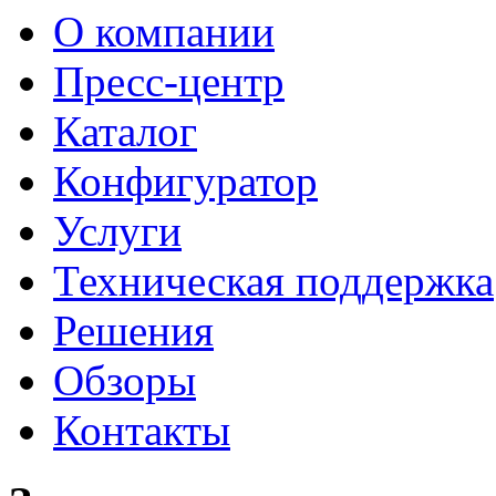
О компании
Пресс-центр
Каталог
Конфигуратор
Услуги
Техническая поддержка
Решения
Обзоры
Контакты