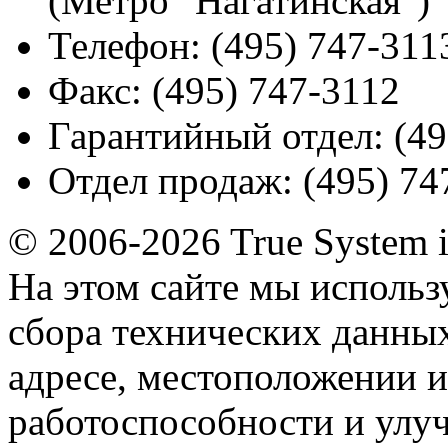
(Метро "Нагатинская")
Телефон:
(495) 747-311
Факс:
(495) 747-3112
Гарантийный отдел:
(49
Отдел продаж:
(495) 74
© 2006-2026 True System 
На этом сайте мы использ
сбора технических данных
адресе, местоположении и
работоспособности и улу