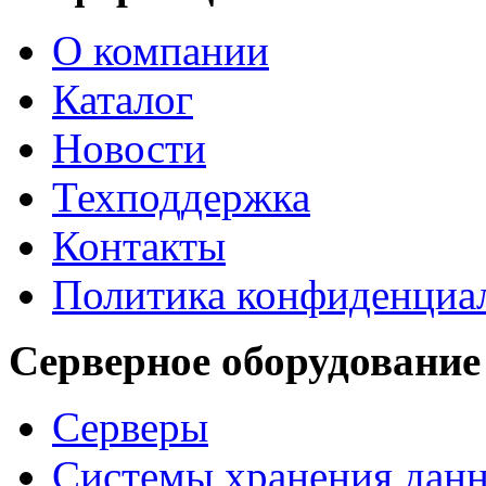
О компании
Каталог
Новости
Техподдержка
Контакты
Политика конфиденциа
Серверное оборудование
Серверы
Системы хранения дан