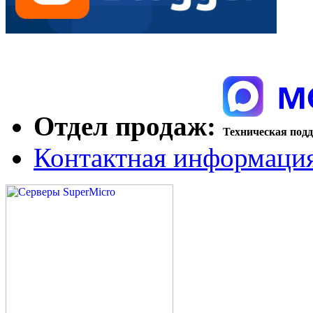
Отдел продаж:
Техническая под
Контактная информаци