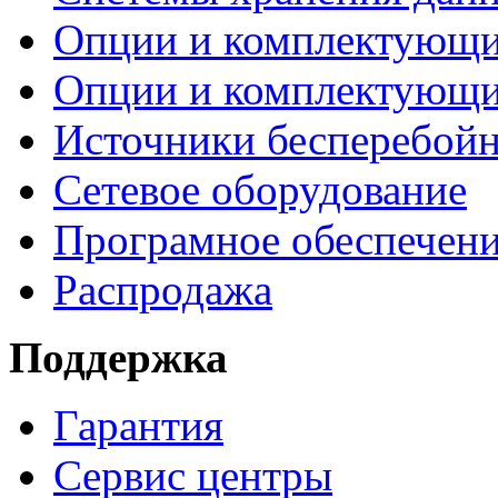
Опции и комплектующ
Опции и комплектующ
Источники бесперебойн
Сетевое оборудование
Програмное обеспечен
Распродажа
Поддержка
Гарантия
Сервис центры