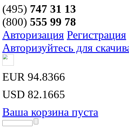
(495)
747 31 13
(800)
555 99 78
Авторизация
Регистрация
Авторизуйтесь для скачив
EUR
94.8366
USD
82.1665
Ваша корзина пуста