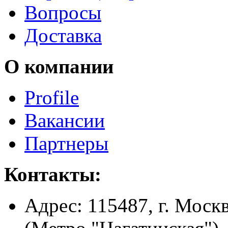
Вопросы
Доставка
О компании
Profile
Вакансии
Партнеры
Контакты:
Адрес:
115487, г. Москв