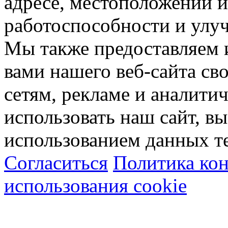
адресе, местоположении и
работоспособности и улу
Мы также предоставляем
вами нашего веб-сайта с
сетям, рекламе и аналити
использовать наш сайт, вы
использованием данных т
Согласиться
Политика ко
использования cookie