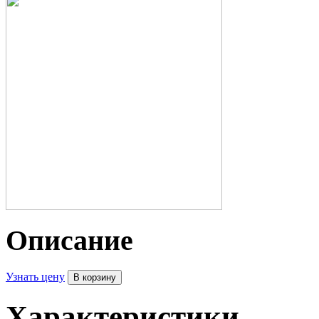
Описание
Узнать цену
Характеристики