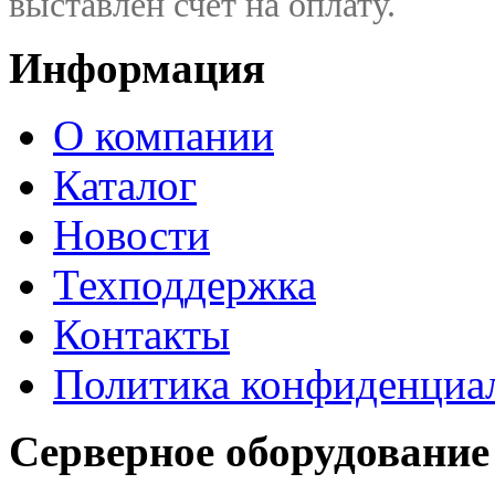
выставлен счет на оплату.
Информация
О компании
Каталог
Новости
Техподдержка
Контакты
Политика конфиденциа
Серверное оборудование