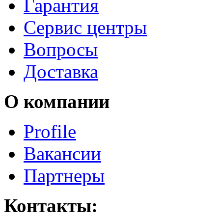
Гарантия
Сервис центры
Вопросы
Доставка
О компании
Profile
Вакансии
Партнеры
Контакты: