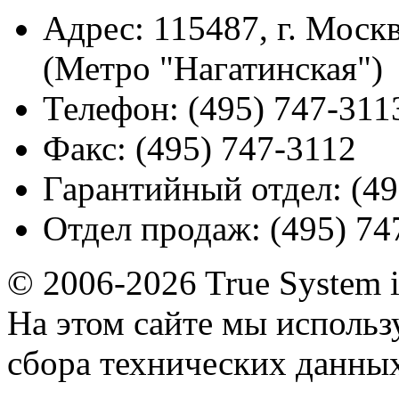
Адрес:
115487, г. Москв
(Метро "Нагатинская")
Телефон:
(495) 747-311
Факс:
(495) 747-3112
Гарантийный отдел:
(49
Отдел продаж:
(495) 74
© 2006-2026 True System 
На этом сайте мы использ
сбора технических данных