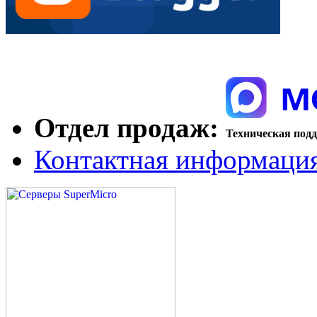
Отдел продаж:
Техническая под
Контактная информаци