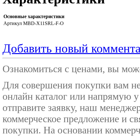
Основные характеристики
Артикул
MBD-X11SRL-F-O
Добавить новый коммент
Ознакомиться с ценами, вы мо
Для совершения покупки вам не
онлайн каталог или напрямую у
отправите заявку, наш менедже
коммерческое предложение и
св
покупки. На основании коммерч