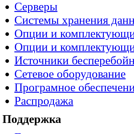
Серверы
Системы хранения дан
Опции и комплектующ
Опции и комплектующ
Источники бесперебойн
Сетевое оборудование
Програмное обеспечен
Распродажа
Поддержка