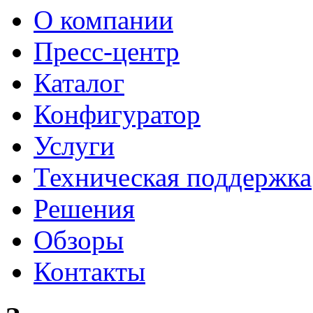
О компании
Пресс-центр
Каталог
Конфигуратор
Услуги
Техническая поддержка
Решения
Обзоры
Контакты