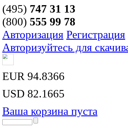
(495)
747 31 13
(800)
555 99 78
Авторизация
Регистрация
Авторизуйтесь для скачив
EUR
94.8366
USD
82.1665
Ваша корзина пуста