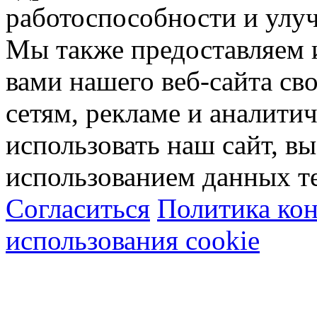
работоспособности и улу
Мы также предоставляем
вами нашего веб-сайта с
сетям, рекламе и аналити
использовать наш сайт, вы
использованием данных т
Согласиться
Политика ко
использования cookie