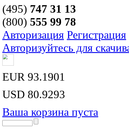
(495)
747 31 13
(800)
555 99 78
Авторизация
Регистрация
Авторизуйтесь для скачив
EUR
93.1901
USD
80.9293
Ваша корзина пуста