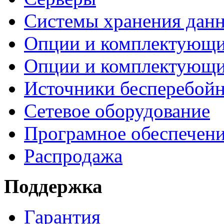
Системы хранения дан
Опции и комплектующ
Опции и комплектующ
Источники бесперебойн
Сетевое оборудование
Програмное обеспечен
Распродажа
Поддержка
Гарантия