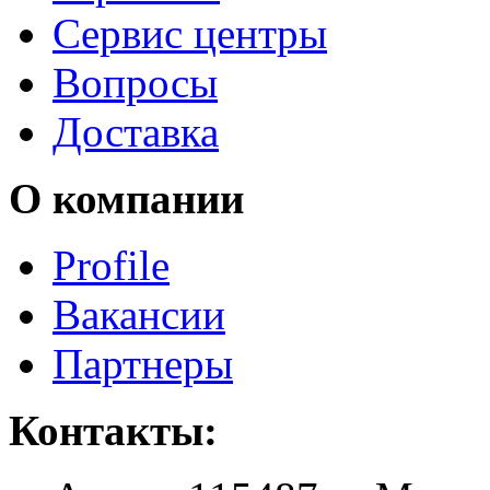
Сервис центры
Вопросы
Доставка
О компании
Profile
Вакансии
Партнеры
Контакты: