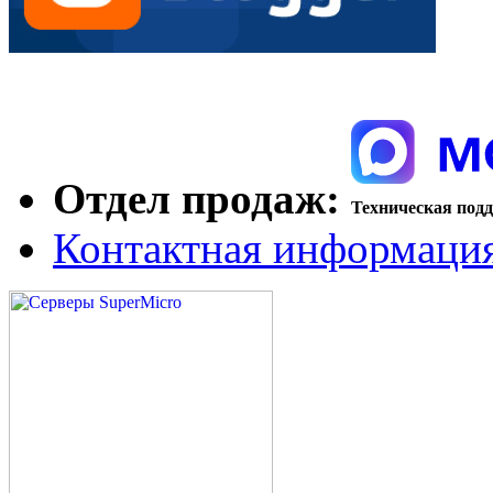
Отдел продаж:
Техническая под
Контактная информаци