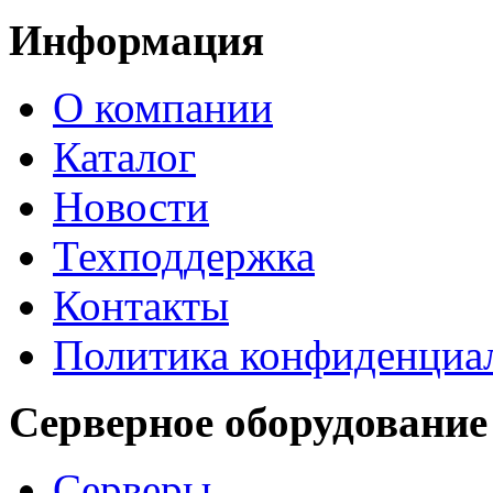
Информация
О компании
Каталог
Новости
Техподдержка
Контакты
Политика конфиденциа
Серверное оборудование
Серверы