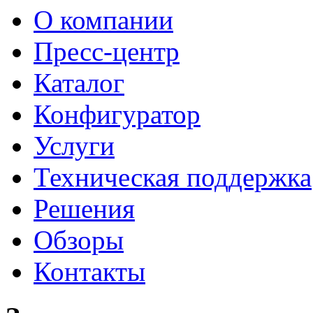
О компании
Пресс-центр
Каталог
Конфигуратор
Услуги
Техническая поддержка
Решения
Обзоры
Контакты