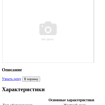
Описание
Узнать цену
Характеристики
Основные характеристики