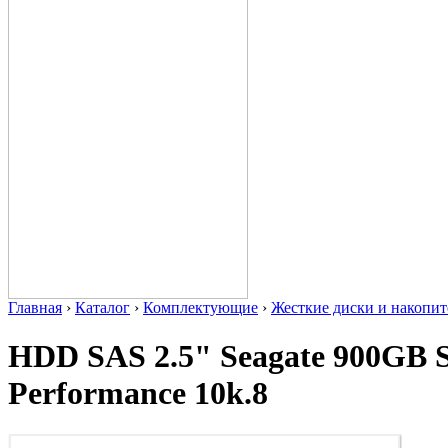
Главная
›
Каталог
›
Комплектующие
›
Жесткие диски и накопит
HDD SAS 2.5" Seagate 900GB 
Performance 10k.8