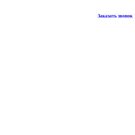
Заказать звонок