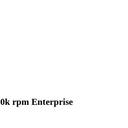
0k rpm Enterprise