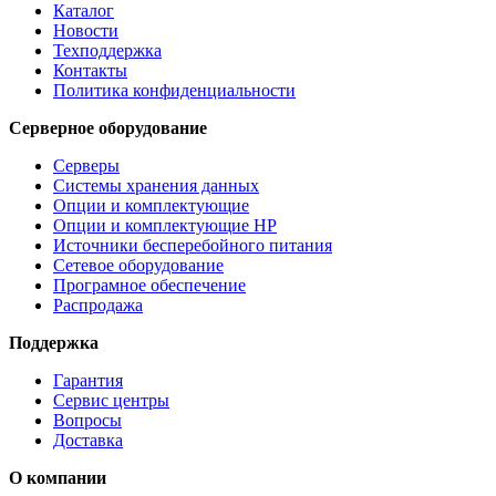
Каталог
Новости
Техподдержка
Контакты
Политика конфиденциальности
Серверное оборудование
Серверы
Системы хранения данных
Опции и комплектующие
Опции и комплектующие HP
Источники бесперебойного питания
Сетевое оборудование
Програмное обеспечение
Распродажа
Поддержка
Гарантия
Сервис центры
Вопросы
Доставка
О компании