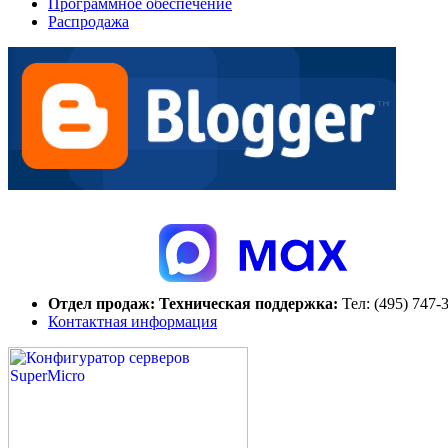
Программное обеспечение
Распродажа
Отдел продаж:
Техническая поддержка:
Тел:
(495) 747-
Контактная информация