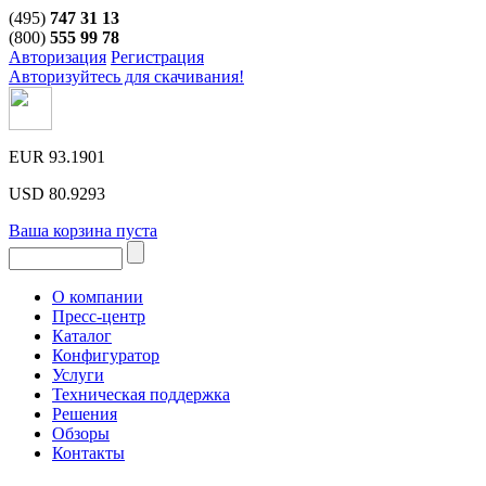
(495)
747 31 13
(800)
555 99 78
Авторизация
Регистрация
Авторизуйтесь для скачивания!
EUR
93.1901
USD
80.9293
Ваша корзина пуста
О компании
Пресс-центр
Каталог
Конфигуратор
Услуги
Техническая поддержка
Решения
Обзоры
Контакты