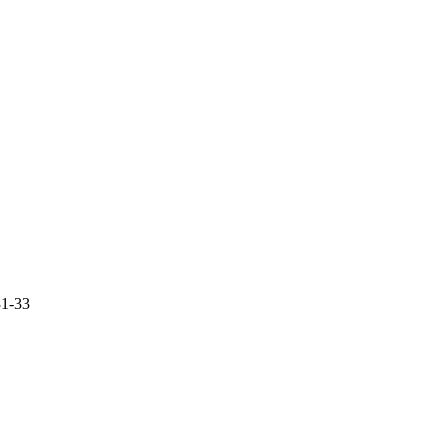
31-33