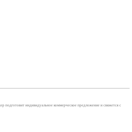
джер подготовит индивидуальное коммерческое предложение и
свяжется с