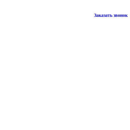
Заказать звонок