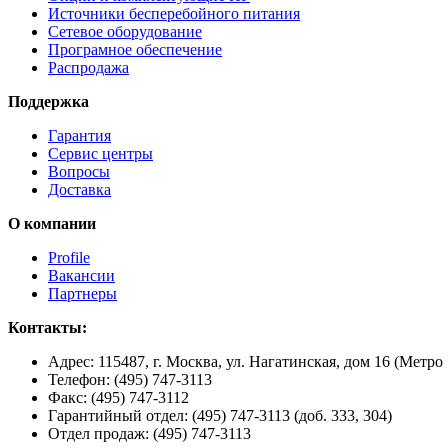
Источники бесперебойного питания
Сетевое оборудование
Програмное обеспечение
Распродажа
Поддержка
Гарантия
Сервис центры
Вопросы
Доставка
О компании
Profile
Вакансии
Партнеры
Контакты:
Адрес:
115487, г. Москва, ул. Нагатинская, дом 16 (Метро
Телефон:
(495) 747-3113
Факс:
(495) 747-3112
Гарантийный отдел:
(495) 747-3113 (доб. 333, 304)
Отдел продаж:
(495) 747-3113