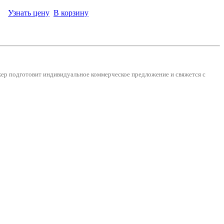
Узнать цену
В корзину
джер подготовит индивидуальное коммерческое предложение и
свяжется с