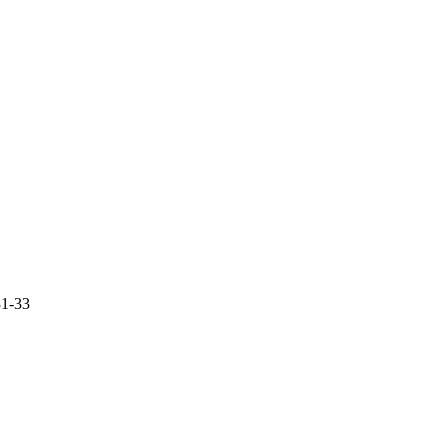
31-33