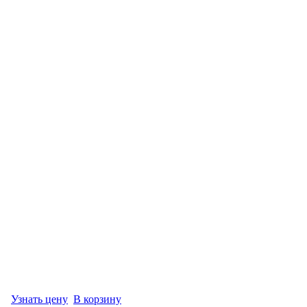
Узнать цену
В корзину