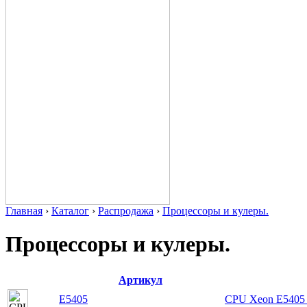
Главная
›
Каталог
›
Распродажа
›
Процессоры и кулеры.
Процессоры и кулеры.
Артикул
E5405
CPU Xeon E5405 