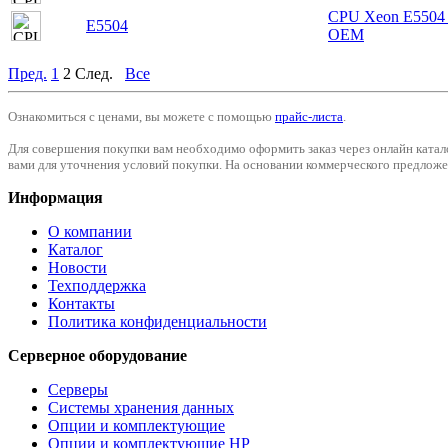
CPU Xeon E5504 
E5504
OEM
Пред.
1
2
След.
Все
Ознакомиться с ценами, вы можете с помощью
прайс-листа
.
Для совершения покупки вам необходимо оформить заказ через онлайн катал
вами для уточнения условий покупки. На основании коммерческого предложен
Информация
О компании
Каталог
Новости
Техподдержка
Контакты
Политика конфиденциальности
Серверное оборудование
Серверы
Системы хранения данных
Опции и комплектующие
Опции и комплектующие HP