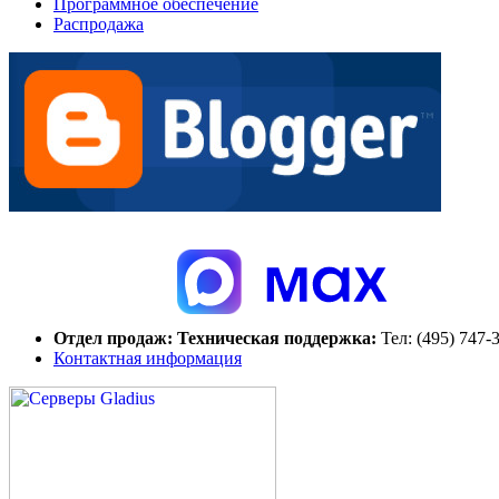
Программное обеспечение
Распродажа
Отдел продаж:
Техническая поддержка:
Тел:
(495) 747-
Контактная информация