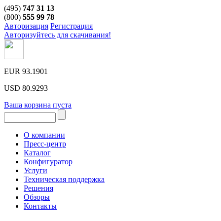
(495)
747 31 13
(800)
555 99 78
Авторизация
Регистрация
Авторизуйтесь для скачивания!
EUR
93.1901
USD
80.9293
Ваша корзина пуста
О компании
Пресс-центр
Каталог
Конфигуратор
Услуги
Техническая поддержка
Решения
Обзоры
Контакты