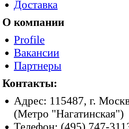
Доставка
О компании
Profile
Вакансии
Партнеры
Контакты:
Адрес:
115487, г. Москв
(Метро "Нагатинская")
Телефон:
(495) 747-311