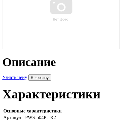
Описание
Узнать цену
Характеристики
Основные характеристики
Артикул
PWS-504P-1R2