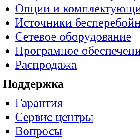
Опции и комплектующ
Источники бесперебойн
Сетевое оборудование
Програмное обеспечен
Распродажа
Поддержка
Гарантия
Сервис центры
Вопросы