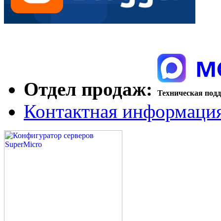
Отдел продаж:
Техническая под
Контактная информаци