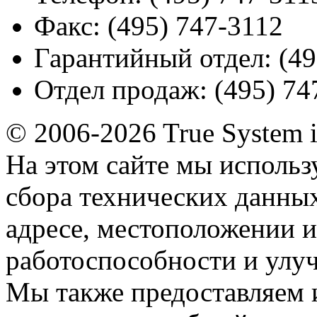
Факс:
(495) 747-3112
Гарантийный отдел:
(49
Отдел продаж:
(495) 74
© 2006-2026 True System 
На этом сайте мы использ
сбора технических данных
адресе, местоположении и
работоспособности и улу
Мы также предоставляем