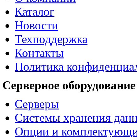
Каталог
Новости
Техподдержка
Контакты
Политика конфиденциа
Серверное оборудование
Серверы
Системы хранения дан
Опции и комплектующ