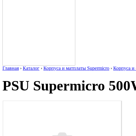
Главная
›
Каталог
›
Корпуса и матплаты Supermicro
›
Корпуса 
PSU Supermicro 50