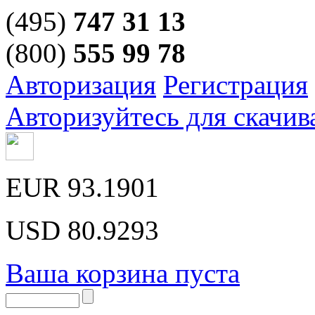
(495)
747 31 13
(800)
555 99 78
Авторизация
Регистрация
Авторизуйтесь для скачив
EUR
93.1901
USD
80.9293
Ваша корзина пуста