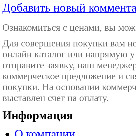
Добавить новый коммент
Ознакомиться с ценами, вы мо
Для совершения покупки вам не
онлайн каталог или напрямую у
отправите заявку, наш менедже
коммерческое предложение и
св
покупки. На основании коммерч
выставлен счет на оплату.
Информация
О компании