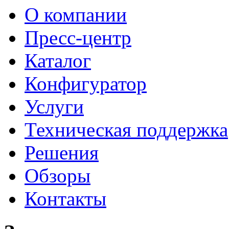
О компании
Пресс-центр
Каталог
Конфигуратор
Услуги
Техническая поддержка
Решения
Обзоры
Контакты