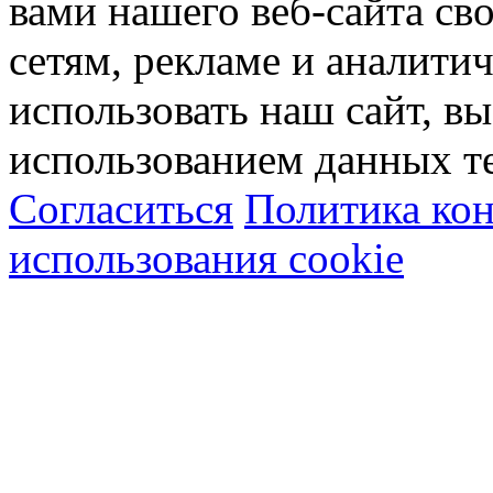
вами нашего веб-сайта с
сетям, рекламе и аналити
использовать наш сайт, вы
использованием данных т
Согласиться
Политика ко
использования cookie