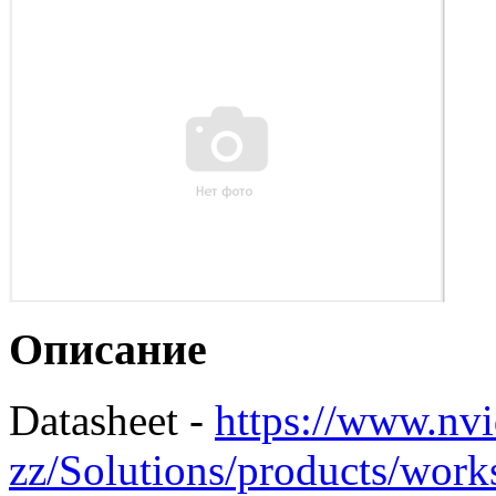
Описание
Datasheet -
https://www.nvi
zz/Solutions/products/works