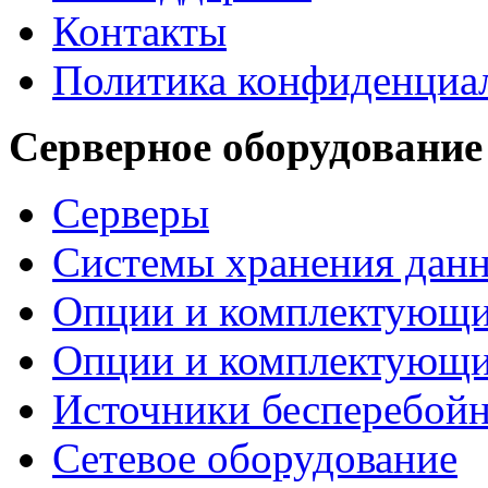
Контакты
Политика конфиденциа
Серверное оборудование
Серверы
Системы хранения дан
Опции и комплектующ
Опции и комплектующ
Источники бесперебойн
Сетевое оборудование