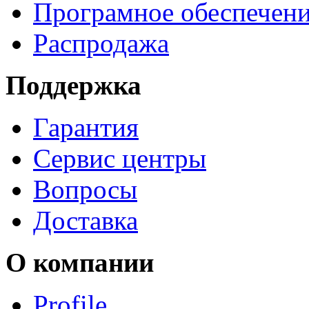
Програмное обеспечен
Распродажа
Поддержка
Гарантия
Сервис центры
Вопросы
Доставка
О компании
Profile