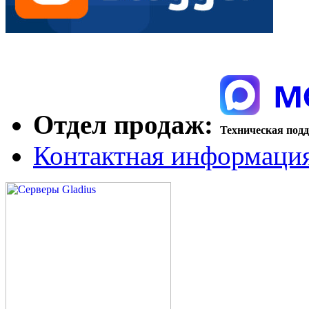
Отдел продаж:
Техническая под
Контактная информаци