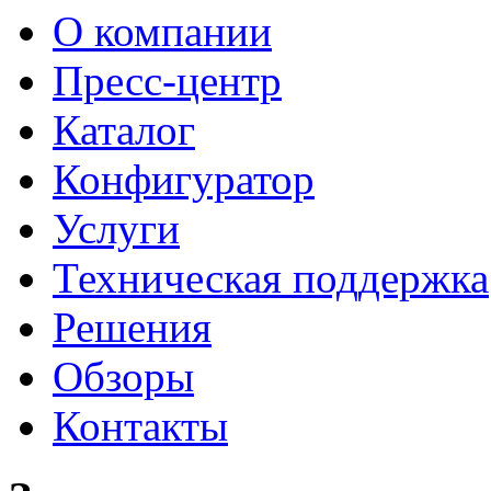
О компании
Пресс-центр
Каталог
Конфигуратор
Услуги
Техническая поддержка
Решения
Обзоры
Контакты