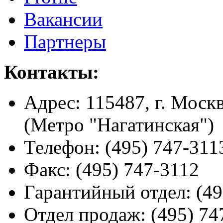
Вакансии
Партнеры
Контакты:
Адрес:
115487, г. Москв
(Метро "Нагатинская")
Телефон:
(495) 747-311
Факс:
(495) 747-3112
Гарантийный отдел:
(49
Отдел продаж:
(495) 74