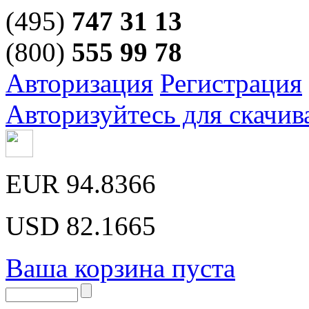
(495)
747 31 13
(800)
555 99 78
Авторизация
Регистрация
Авторизуйтесь для скачив
EUR
94.8366
USD
82.1665
Ваша корзина пуста