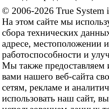
© 2006-2026 True System 
На этом сайте мы использ
сбора технических данных
адресе, местоположении и
работоспособности и улу
Мы также предоставляем
вами нашего веб-сайта с
сетям, рекламе и аналити
использовать наш сайт, вы