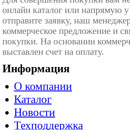
онлайн каталог или напрямую у
отправите заявку, наш менедже
коммерческое предложение и
св
покупки. На основании коммерч
выставлен счет на оплату.
Информация
О компании
Каталог
Новости
Техподдержка