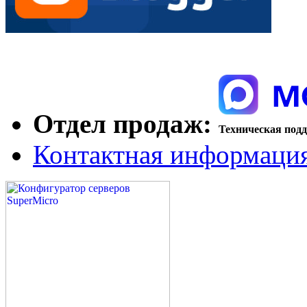
Отдел продаж:
Техническая под
Контактная информаци