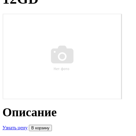
Описание
Узнать цену