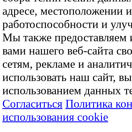
адресе, местоположении и
работоспособности и улу
Мы также предоставляем
вами нашего веб-сайта с
сетям, рекламе и аналити
использовать наш сайт, вы
использованием данных т
Согласиться
Политика ко
использования cookie