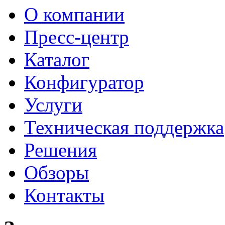
О компании
Пресс-центр
Каталог
Конфигуратор
Услуги
Техническая поддержка
Решения
Обзоры
Контакты