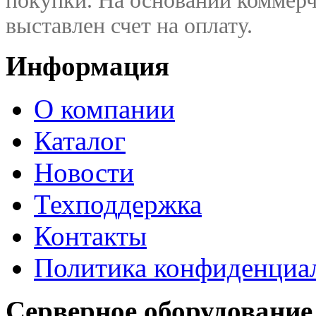
покупки. На основании коммерч
выставлен счет на оплату.
Информация
О компании
Каталог
Новости
Техподдержка
Контакты
Политика конфиденциа
Серверное оборудование