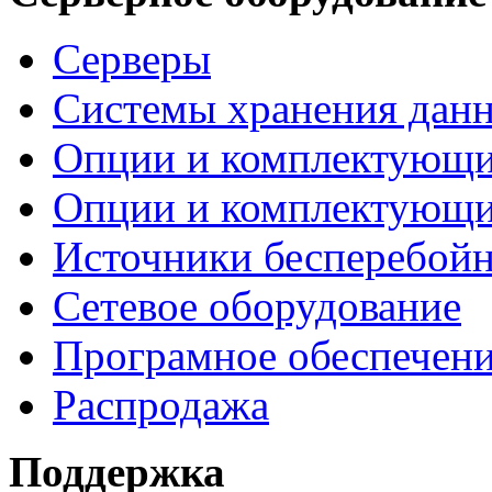
Серверы
Системы хранения дан
Опции и комплектующ
Опции и комплектующ
Источники бесперебойн
Сетевое оборудование
Програмное обеспечен
Распродажа
Поддержка