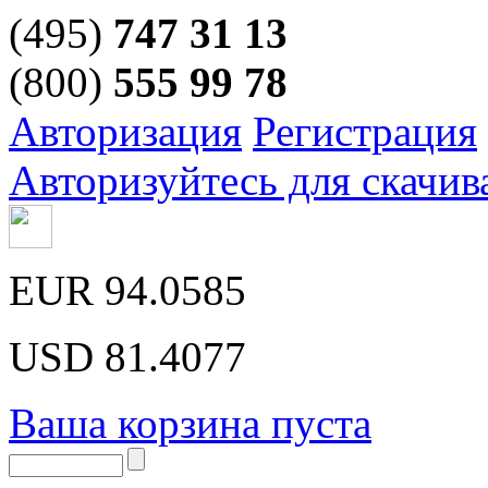
(495)
747 31 13
(800)
555 99 78
Авторизация
Регистрация
Авторизуйтесь для скачив
EUR
94.0585
USD
81.4077
Ваша корзина пуста