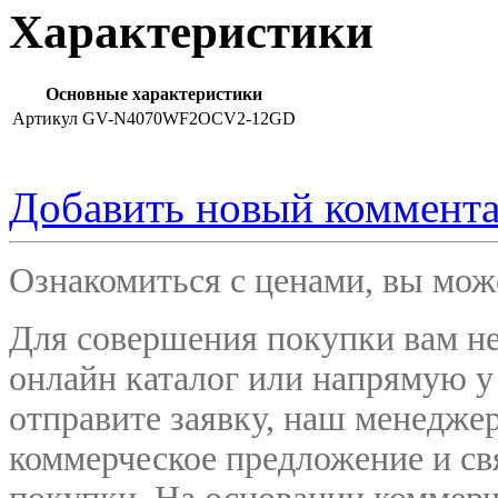
Характеристики
Основные характеристики
Артикул
GV-N4070WF2OCV2-12GD
Добавить новый коммент
Ознакомиться с ценами, вы мо
Для совершения покупки вам не
онлайн каталог или напрямую у
отправите заявку, наш менедже
коммерческое предложение и
св