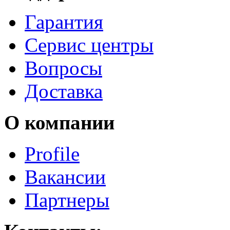
Гарантия
Сервис центры
Вопросы
Доставка
О компании
Profile
Вакансии
Партнеры