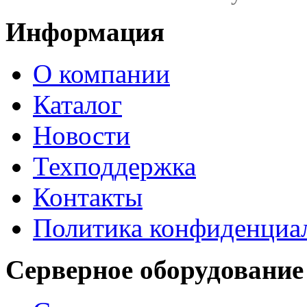
Информация
О компании
Каталог
Новости
Техподдержка
Контакты
Политика конфиденциа
Серверное оборудование