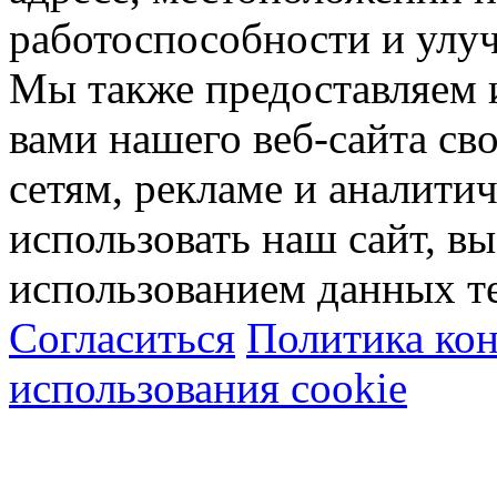
работоспособности и улу
Мы также предоставляем
вами нашего веб-сайта с
сетям, рекламе и аналити
использовать наш сайт, вы
использованием данных т
Согласиться
Политика ко
использования cookie