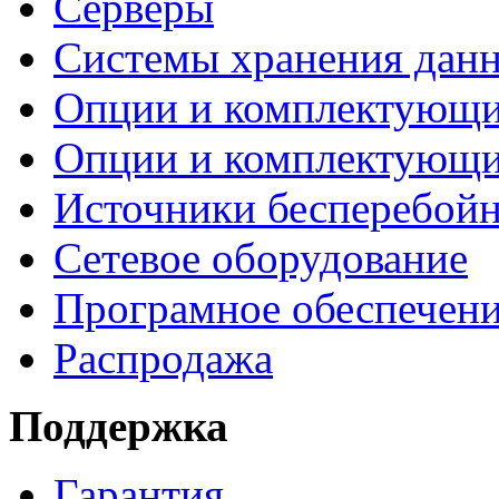
Серверы
Системы хранения дан
Опции и комплектующ
Опции и комплектующ
Источники бесперебойн
Сетевое оборудование
Програмное обеспечен
Распродажа
Поддержка
Гарантия