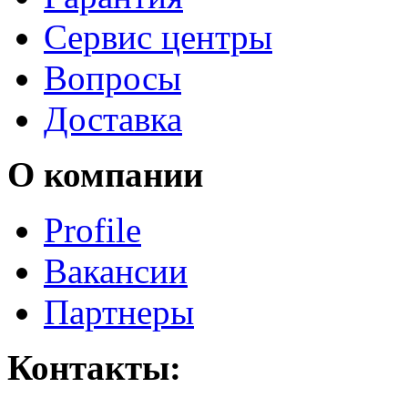
Сервис центры
Вопросы
Доставка
О компании
Profile
Вакансии
Партнеры
Контакты: