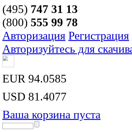
(495)
747 31 13
(800)
555 99 78
Авторизация
Регистрация
Авторизуйтесь для скачив
EUR
94.0585
USD
81.4077
Ваша корзина пуста