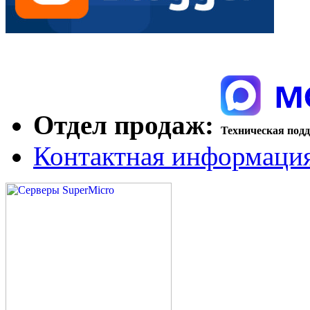
Отдел продаж:
Техническая под
Контактная информаци