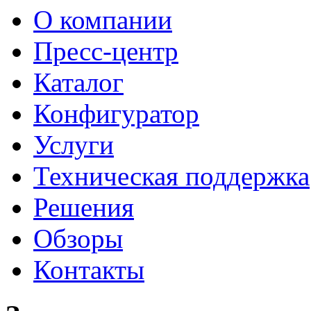
О компании
Пресс-центр
Каталог
Конфигуратор
Услуги
Техническая поддержка
Решения
Обзоры
Контакты