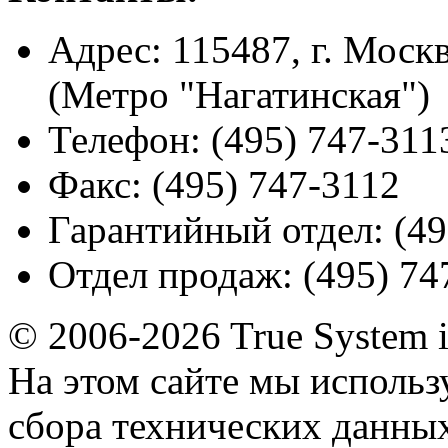
Адрес:
115487, г. Москв
(Метро "Нагатинская")
Телефон:
(495) 747-311
Факс:
(495) 747-3112
Гарантийный отдел:
(49
Отдел продаж:
(495) 74
© 2006-2026 True System 
На этом сайте мы использ
сбора технических данных