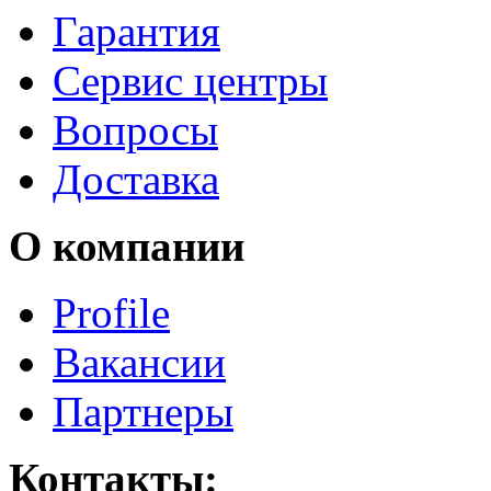
Гарантия
Сервис центры
Вопросы
Доставка
О компании
Profile
Вакансии
Партнеры
Контакты: