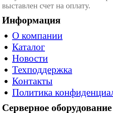
выставлен счет на оплату.
Информация
О компании
Каталог
Новости
Техподдержка
Контакты
Политика конфиденциа
Серверное оборудование