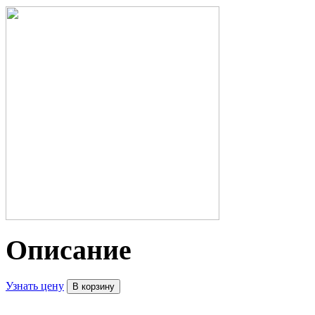
Описание
Узнать цену