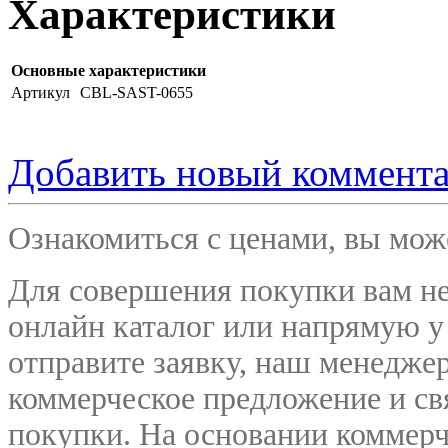
Характеристики
Основные характеристики
Артикул
CBL-SAST-0655
Добавить новый коммент
Ознакомиться с ценами, вы мо
Для совершения покупки вам не
онлайн каталог или напрямую у
отправите заявку, наш менедже
коммерческое предложение и
св
покупки. На основании коммерч