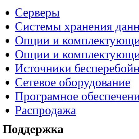
Серверы
Системы хранения дан
Опции и комплектующ
Опции и комплектующ
Источники бесперебойн
Сетевое оборудование
Програмное обеспечен
Распродажа
Поддержка