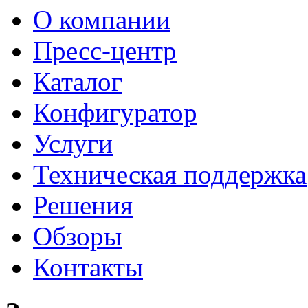
О компании
Пресс-центр
Каталог
Конфигуратор
Услуги
Техническая поддержка
Решения
Обзоры
Контакты