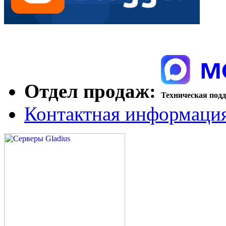
Отдел продаж:
Техническая под
Контактная информаци