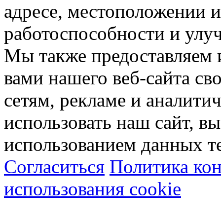
адресе, местоположении и
работоспособности и улу
Мы также предоставляем
вами нашего веб-сайта с
сетям, рекламе и аналити
использовать наш сайт, вы
использованием данных т
Согласиться
Политика ко
использования cookie