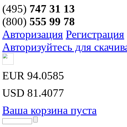
(495)
747 31 13
(800)
555 99 78
Авторизация
Регистрация
Авторизуйтесь для скачив
EUR
94.0585
USD
81.4077
Ваша корзина пуста