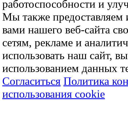
работоспособности и улу
Мы также предоставляем
вами нашего веб-сайта с
сетям, рекламе и аналити
использовать наш сайт, вы
использованием данных т
Согласиться
Политика ко
использования cookie