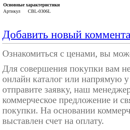
Основные характеристики
Артикул
CBL-0306L
Добавить новый коммент
Ознакомиться с ценами, вы мо
Для совершения покупки вам не
онлайн каталог или напрямую у
отправите заявку, наш менедже
коммерческое предложение и
св
покупки. На основании коммерч
выставлен счет на оплату.