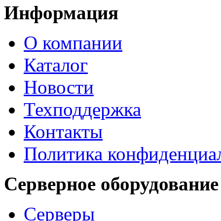
Информация
О компании
Каталог
Новости
Техподдержка
Контакты
Политика конфиденциа
Серверное оборудование
Серверы