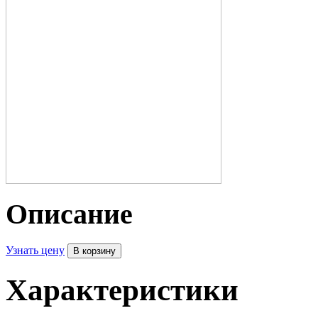
Описание
Узнать цену
Характеристики