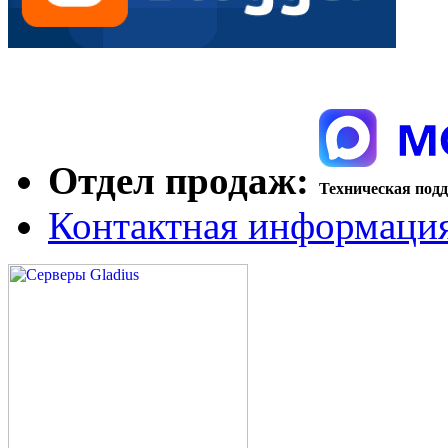
Отдел продаж:
Техническая под
Контактная информаци