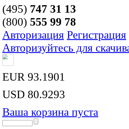
(495)
747 31 13
(800)
555 99 78
Авторизация
Регистрация
Авторизуйтесь для скачив
EUR
93.1901
USD
80.9293
Ваша корзина пуста