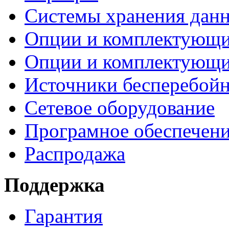
Системы хранения дан
Опции и комплектующ
Опции и комплектующ
Источники бесперебойн
Сетевое оборудование
Програмное обеспечен
Распродажа
Поддержка
Гарантия