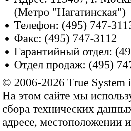
(Метро "Нагатинская")
Телефон:
(495) 747-311
Факс:
(495) 747-3112
Гарантийный отдел:
(49
Отдел продаж:
(495) 74
© 2006-2026 True System 
На этом сайте мы использ
сбора технических данных
адресе, местоположении и