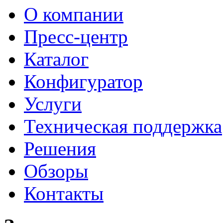
О компании
Пресс-центр
Каталог
Конфигуратор
Услуги
Техническая поддержка
Решения
Обзоры
Контакты