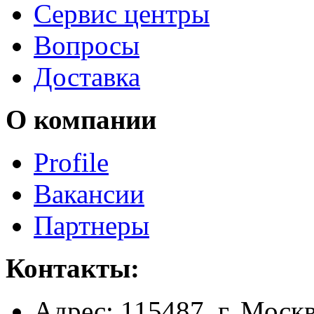
Сервис центры
Вопросы
Доставка
О компании
Profile
Вакансии
Партнеры
Контакты:
Адрес:
115487, г. Москв