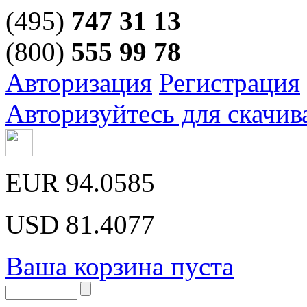
(495)
747 31 13
(800)
555 99 78
Авторизация
Регистрация
Авторизуйтесь для скачив
EUR
94.0585
USD
81.4077
Ваша корзина пуста