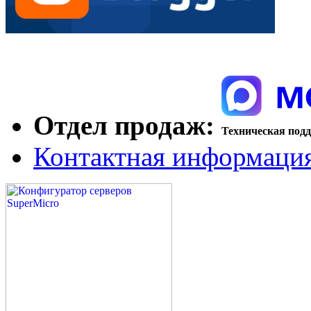
Отдел продаж:
Техническая под
Контактная информаци