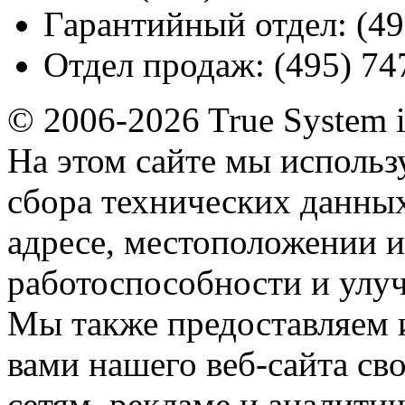
Гарантийный отдел:
(49
Отдел продаж:
(495) 74
© 2006-2026 True System 
На этом сайте мы использ
сбора технических данных
адресе, местоположении и
работоспособности и улу
Мы также предоставляем
вами нашего веб-сайта с
сетям, рекламе и аналити