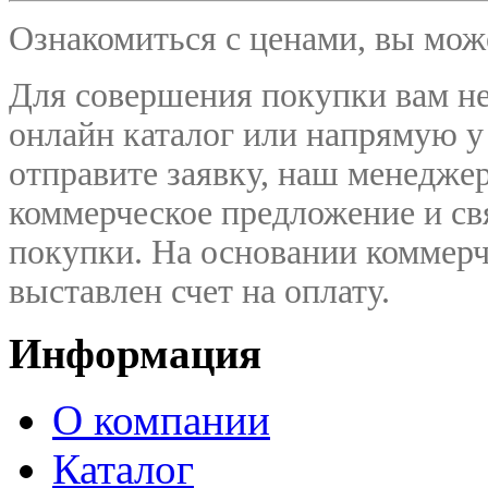
Ознакомиться с ценами, вы мо
Для совершения покупки вам не
онлайн каталог или напрямую у
отправите заявку, наш менедже
коммерческое предложение и
св
покупки. На основании коммерч
выставлен счет на оплату.
Информация
О компании
Каталог