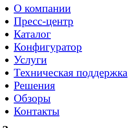
О компании
Пресс-центр
Каталог
Конфигуратор
Услуги
Техническая поддержка
Решения
Обзоры
Контакты