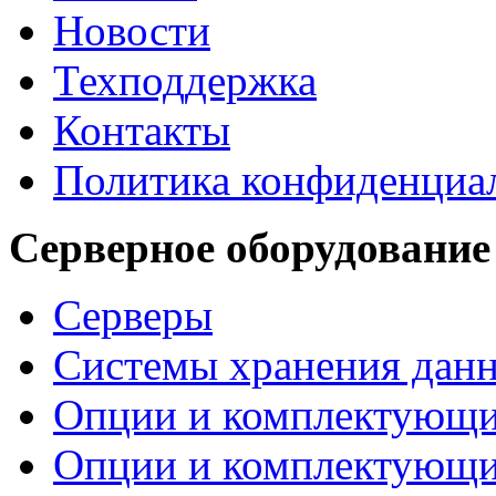
Новости
Техподдержка
Контакты
Политика конфиденциа
Серверное оборудование
Серверы
Системы хранения дан
Опции и комплектующ
Опции и комплектующ