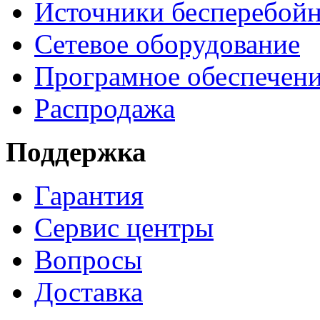
Источники бесперебойн
Сетевое оборудование
Програмное обеспечен
Распродажа
Поддержка
Гарантия
Сервис центры
Вопросы
Доставка