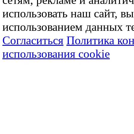
использовать наш сайт, вы
использованием данных т
Согласиться
Политика ко
использования cookie