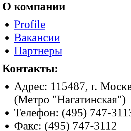
О компании
Profile
Вакансии
Партнеры
Контакты:
Адрес:
115487, г. Москв
(Метро "Нагатинская")
Телефон:
(495) 747-311
Факс:
(495) 747-3112