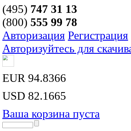
(495)
747 31 13
(800)
555 99 78
Авторизация
Регистрация
Авторизуйтесь для скачив
EUR
94.8366
USD
82.1665
Ваша корзина пуста