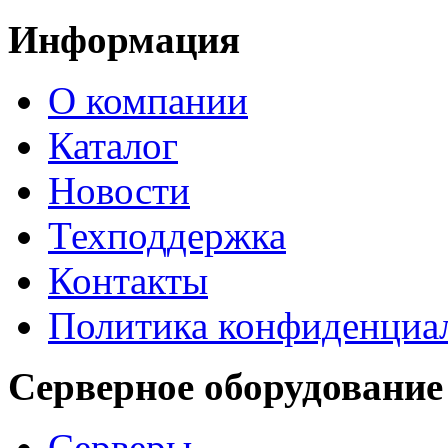
Информация
О компании
Каталог
Новости
Техподдержка
Контакты
Политика конфиденциа
Серверное оборудование
Серверы