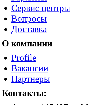
Сервис центры
Вопросы
Доставка
О компании
Profile
Вакансии
Партнеры
Контакты: