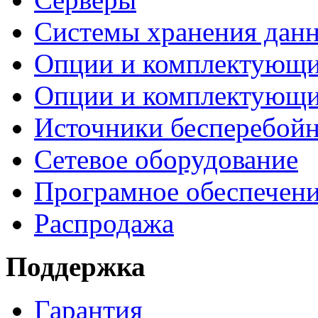
Системы хранения дан
Опции и комплектующ
Опции и комплектующ
Источники бесперебойн
Сетевое оборудование
Програмное обеспечен
Распродажа
Поддержка
Гарантия