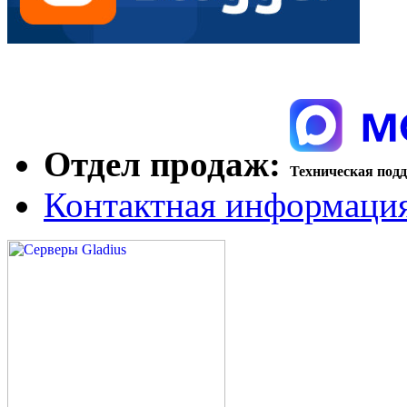
Отдел продаж:
Техническая под
Контактная информаци