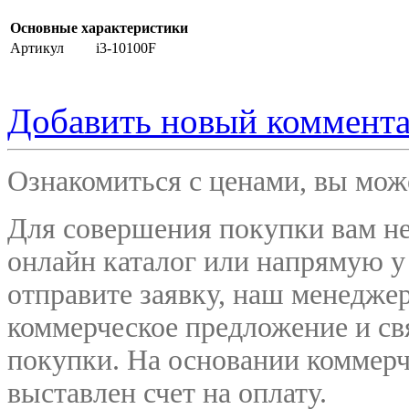
Основные характеристики
Артикул
i3-10100F
Добавить новый коммент
Ознакомиться с ценами, вы мо
Для совершения покупки вам не
онлайн каталог или напрямую у
отправите заявку, наш менедже
коммерческое предложение и
св
покупки. На основании коммерч
выставлен счет на оплату.