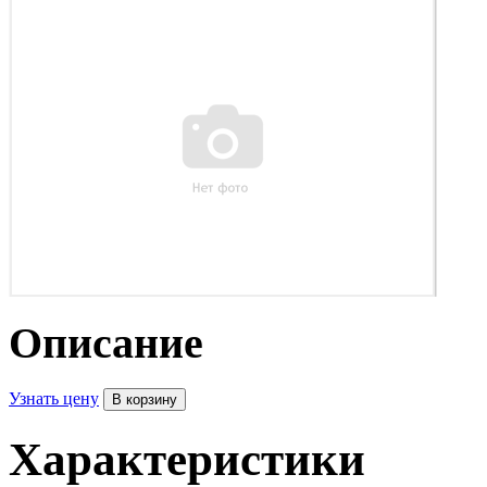
Описание
Узнать цену
Характеристики