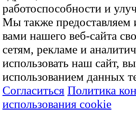
работоспособности и улу
Мы также предоставляем
вами нашего веб-сайта с
сетям, рекламе и аналити
использовать наш сайт, вы
использованием данных т
Согласиться
Политика ко
использования cookie