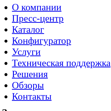
О компании
Пресс-центр
Каталог
Конфигуратор
Услуги
Техническая поддержка
Решения
Обзоры
Контакты