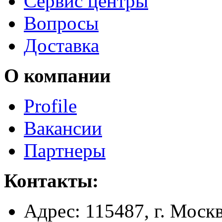
Сервис центры
Вопросы
Доставка
О компании
Profile
Вакансии
Партнеры
Контакты:
Адрес:
115487, г. Москв