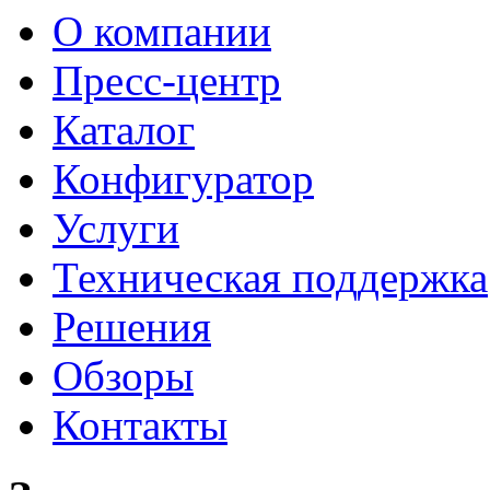
О компании
Пресс-центр
Каталог
Конфигуратор
Услуги
Техническая поддержка
Решения
Обзоры
Контакты