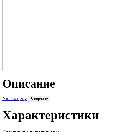
Описание
Узнать цену
Характеристики
Основные характеристики