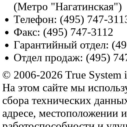
(Метро "Нагатинская")
Телефон:
(495) 747-311
Факс:
(495) 747-3112
Гарантийный отдел:
(49
Отдел продаж:
(495) 74
© 2006-2026 True System 
На этом сайте мы использ
сбора технических данных
адресе, местоположении и
работоспособности и улу