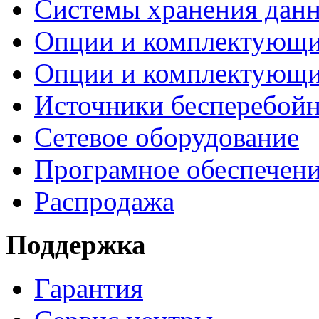
Системы хранения дан
Опции и комплектующ
Опции и комплектующ
Источники бесперебойн
Сетевое оборудование
Програмное обеспечен
Распродажа
Поддержка
Гарантия