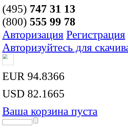
(495)
747 31 13
(800)
555 99 78
Авторизация
Регистрация
Авторизуйтесь для скачив
EUR
94.8366
USD
82.1665
Ваша корзина пуста