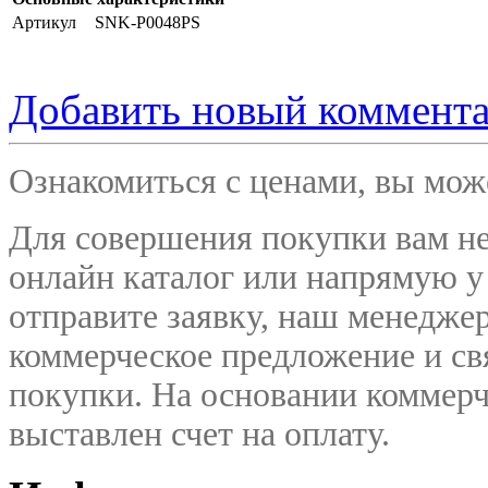
Артикул
SNK-P0048PS
Добавить новый коммент
Ознакомиться с ценами, вы мо
Для совершения покупки вам не
онлайн каталог или напрямую у
отправите заявку, наш менедже
коммерческое предложение и
св
покупки. На основании коммерч
выставлен счет на оплату.