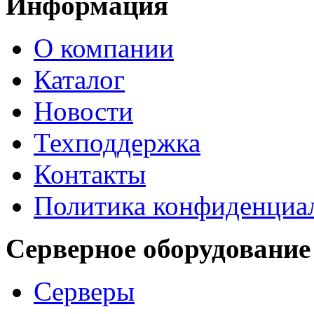
Информация
О компании
Каталог
Новости
Техподдержка
Контакты
Политика конфиденциа
Серверное оборудование
Серверы