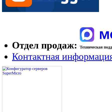
Отдел продаж:
Техническая под
Контактная информаци