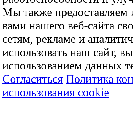
Мы также предоставляем
вами нашего веб-сайта с
сетям, рекламе и аналити
использовать наш сайт, вы
использованием данных т
Согласиться
Политика ко
использования cookie