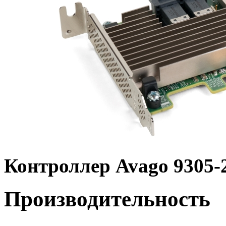
Контроллер Avago 9305-2
Производительность