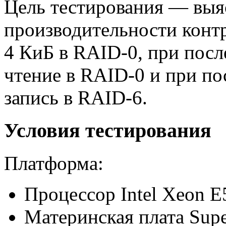
Цель тестирования — выя
производительности конт
4 КиБ в RAID-0, при посл
чтение в RAID-0 и при по
запись в RAID-6.
Условия тестирования
Платформа:
Процессор Intel Xeon E5
Материнская плата Sup