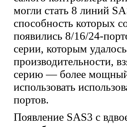
могли стать 8 линий SA
способность которых со
появились 8/16/24-порт
серии, которым удалось
производительности, вз
серию — более мощный
использовать использов
портов.
Появление SAS3 с вдво