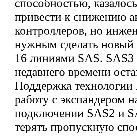
способностью, казалос
привести к снижению а
контроллеров, но инже
нужным сделать новый 
16 линиями SAS. SAS3
недавнего времени оста
Поддержка технологии 
работу с экспандером н
подключении SAS2 и SA
терять пропускную спо