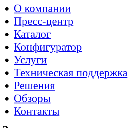
О компании
Пресс-центр
Каталог
Конфигуратор
Услуги
Техническая поддержка
Решения
Обзоры
Контакты