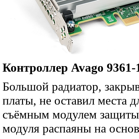
Контроллер Avago 9361-
Большой радиатор, закры
платы, не оставил места 
съёмным модулем защиты
модуля распаяны на основ