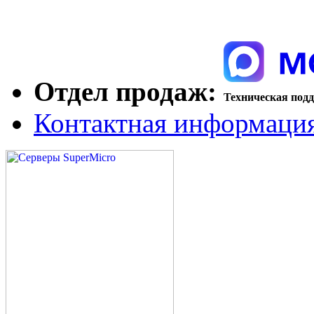
Отдел продаж:
Техническая под
Контактная информаци