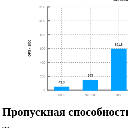
Пропускная способност