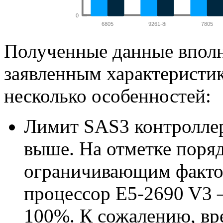
Полученные данные вполн
заявленным характеристик
несколько особенностей:
Лимит SAS3 контроллер
выше. На отметке поряд
ограничивающим фактор
процессор E5-2690 V3 
100%. К сожалению, вр