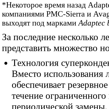
*Некоторое время назад Adapt
компаниями PMC-Sierra и Ava
выходят под марками
Adaptec
За последние несколько л
представить множество но
Технология суперконде
Вместо использования л
обеспечивает резервное
течение ограниченного 
периодической замены,