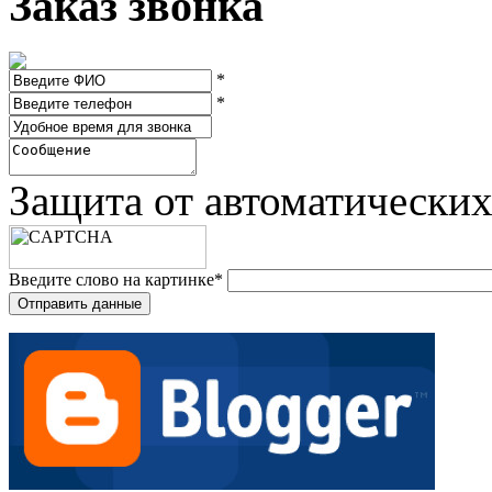
Заказ звонка
*
*
Защита от автоматически
Введите слово на картинке
*