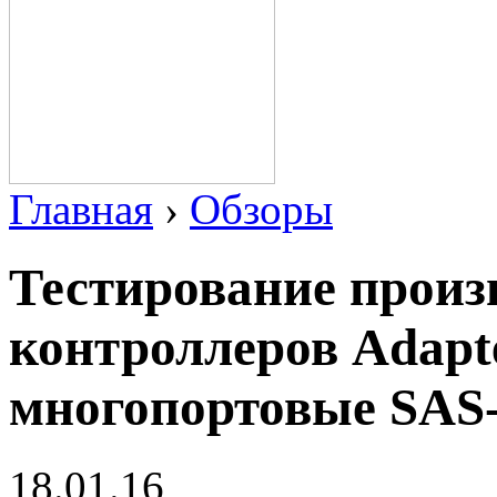
Главная
›
Обзоры
Тестирование произ
контроллеров Adapt
многопортовые SAS
18.01.16