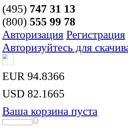
(495)
747 31 13
(800)
555 99 78
Авторизация
Регистрация
Авторизуйтесь для скачив
EUR
94.8366
USD
82.1665
Ваша корзина пуста