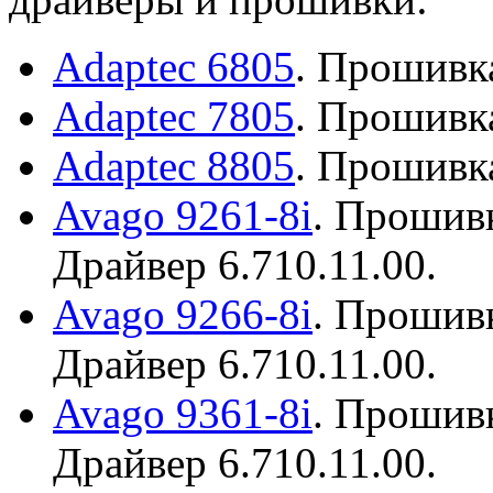
Adaptec 6805
. Прошивка
Adaptec 7805
. Прошивка
Adaptec 8805
. Прошивка
Avago 9261-8i
. Прошивк
Драйвер 6.710.11.00.
Avago 9266-8i
. Прошивк
Драйвер 6.710.11.00.
Avago 9361-8i
. Прошивк
Драйвер 6.710.11.00.