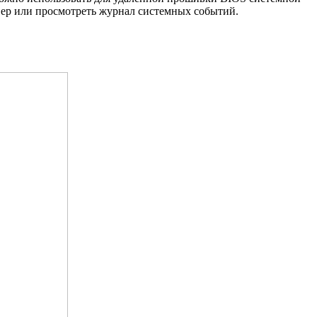
вер или просмотреть журнал системных событий.