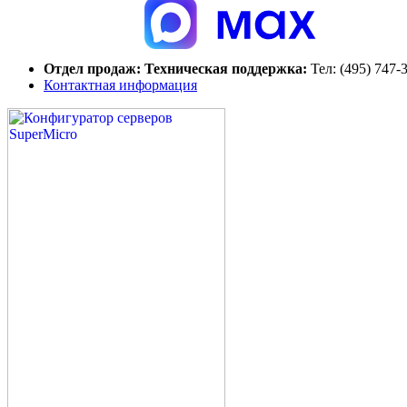
Отдел продаж:
Техническая поддержка:
Тел:
(495) 747-
Контактная информация