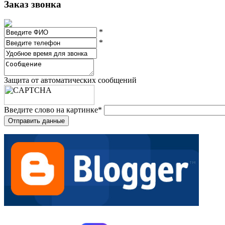
Заказ звонка
*
*
Защита от автоматических сообщений
Введите слово на картинке
*