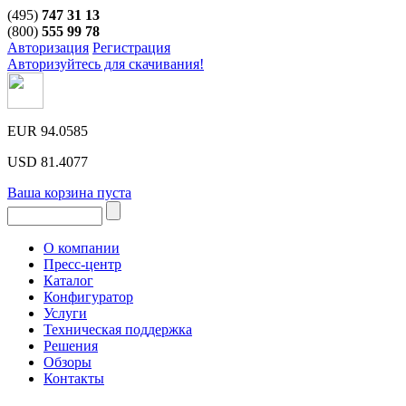
(495)
747 31 13
(800)
555 99 78
Авторизация
Регистрация
Авторизуйтесь для скачивания!
EUR
94.0585
USD
81.4077
Ваша корзина пуста
О компании
Пресс-центр
Каталог
Конфигуратор
Услуги
Техническая поддержка
Решения
Обзоры
Контакты