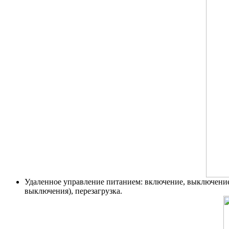
Удаленное управление питанием: включение, выключение
выключения), перезагрузка.