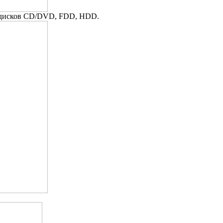
ы дисков CD/DVD, FDD, HDD.