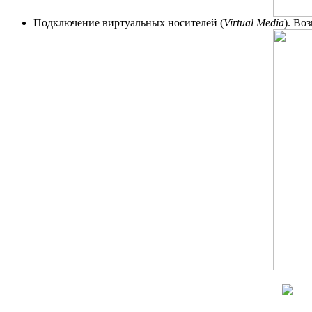
Подключение виртуальных носителей (
Virtual Media
). Во