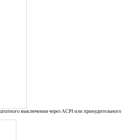
 штатного выключения через ACPI или принудительного