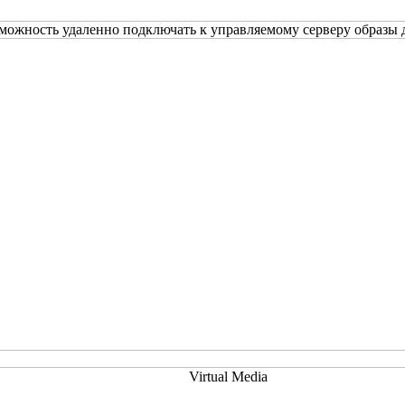
зможность удаленно подключать к управляемому серверу образ