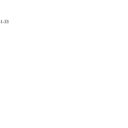
31-33