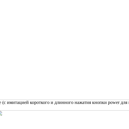
 (с имитацией короткого и длинного нажатия кнопки power для