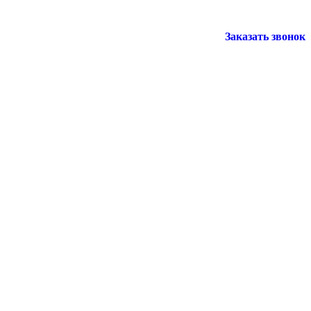
Заказать звонок